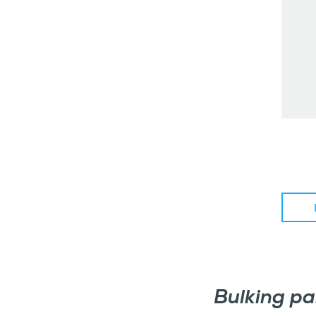
Bulking p