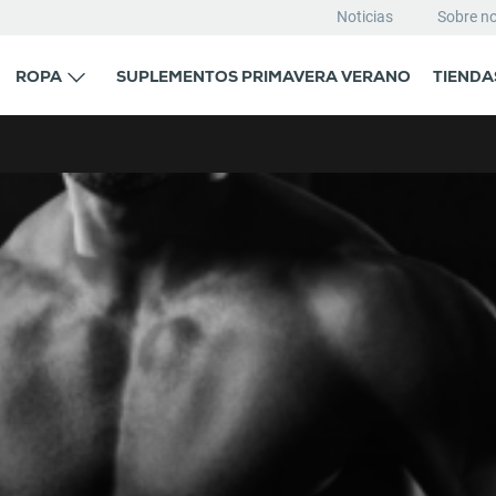
Noticias
Sobre n
ROPA
SUPLEMENTOS PRIMAVERA VERANO
TIENDA