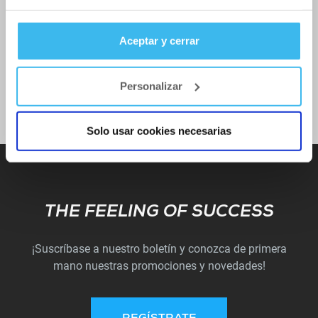
Aceptar y cerrar
ENVIAR
Personalizar
Solo usar cookies necesarias
Subscribe
THE FEELING OF SUCCESS
¡Suscríbase a nuestro boletín y conozca de primera
mano nuestras promociones y novedades!