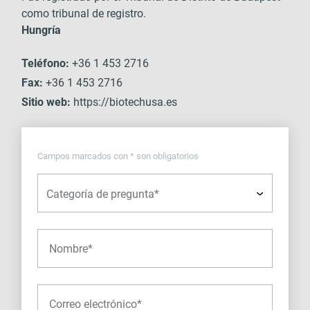
como tribunal de registro.
Hungría
Teléfono:
+36 1 453 2716
Fax:
+36 1 453 2716
Sitio web:
https://biotechusa.es
Campos marcados con * son obligatorios