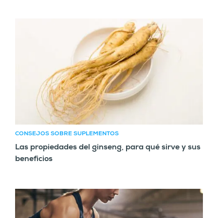
CONSEJOS SOBRE SUPLEMENTOS
Las propiedades del ginseng, para qué sirve y sus
beneficios