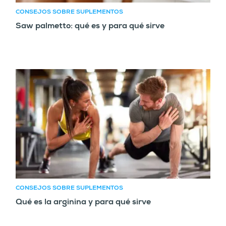
CONSEJOS SOBRE SUPLEMENTOS
Saw palmetto: qué es y para qué sirve
CONSEJOS SOBRE SUPLEMENTOS
Qué es la arginina y para qué sirve