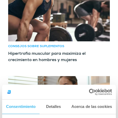
CONSEJOS SOBRE SUPLEMENTOS
Hipertrofia muscular para maximiza el
crecimiento en hombres y mujeres
Consentimiento
Detalles
Acerca de las cookies