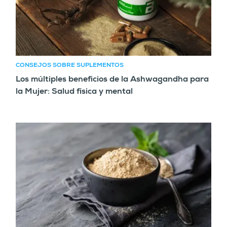
CONSEJOS SOBRE SUPLEMENTOS
Los múltiples beneficios de la Ashwagandha para
la Mujer: Salud física y mental