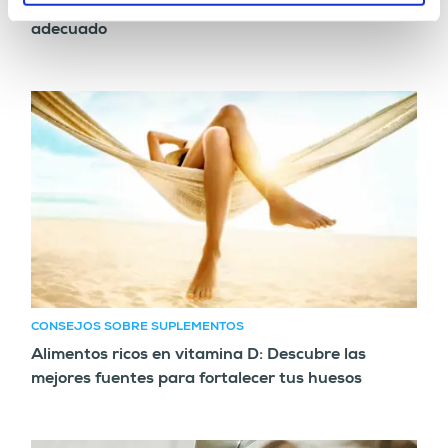
Multivitamínicos para adultos: Escoge el
adecuado
CONSEJOS SOBRE SUPLEMENTOS
Alimentos ricos en vitamina D: Descubre las
mejores fuentes para fortalecer tus huesos