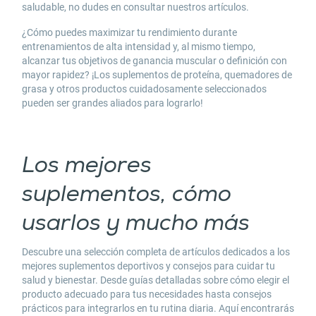
saludable, no dudes en consultar nuestros artículos.
¿Cómo puedes maximizar tu rendimiento durante
entrenamientos de
alta intensidad
y, al mismo tiempo,
alcanzar tus objetivos de ganancia muscular o definición con
mayor rapidez?
¡Los suplementos de proteína
, quemadores de
grasa y otros productos cuidadosamente seleccionados
pueden ser grandes aliados para lograrlo!
Los mejores
suplementos, cómo
usarlos y mucho más
Descubre una selección completa de artículos dedicados a los
mejores
suplementos deportivos y consejos
para cuidar tu
salud y bienestar. Desde guías detalladas sobre cómo elegir el
producto adecuado para tus necesidades hasta consejos
prácticos para integrarlos en tu rutina diaria. Aquí encontrarás