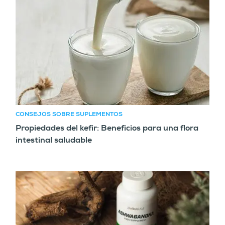
CONSEJOS SOBRE SUPLEMENTOS
Propiedades del kefir: Beneficios para una flora
intestinal saludable