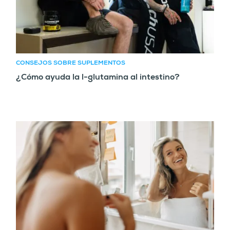
CONSEJOS SOBRE SUPLEMENTOS
¿Cómo ayuda la l-glutamina al intestino?