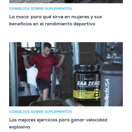
CONSEJOS SOBRE SUPLEMENTOS
La maca: para qué sirve en mujeres y sus
beneficios en el rendimiento deportivo
CONSEJOS SOBRE SUPLEMENTOS
Los mejores ejercicios para ganar velocidad
explosiva