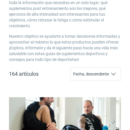
toda la información que necesitas en un solo lugar: qué
suplementos post entrenamiento
son los mejores, qué
ejercicios de alta intensidad son interesantes para tus
objetivos,
cómo retrasar la fatiga o cómo estimular el
crecimiento
.
Nuestro objetivo es ayudarte a tomar decisiones informadas y
aprovechar al máximo lo que estos productos pueden ofrecer.
¡Explora, infórmate y da el siguiente paso hacia una vida más
saludable con estas guías de
suplementos deportivos y
consejos
para todo tipo de deportistas!
164 artículos