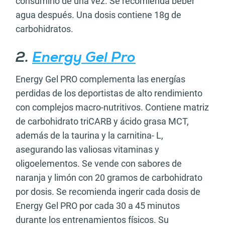
consumirlo de una vez. Se recomienda beber
agua después. Una dosis contiene 18g de
carbohidratos.
2.
Energy Gel Pro
Energy Gel PRO complementa las energías
perdidas de los deportistas de alto rendimiento
con complejos macro-nutritivos. Contiene matriz
de carbohidrato triCARB y ácido grasa MCT,
además de la taurina y la carnitina- L,
asegurando las valiosas vitaminas y
oligoelementos. Se vende con sabores de
naranja y limón con 20 gramos de carbohidrato
por dosis. Se recomienda ingerir cada dosis de
Energy Gel PRO por cada 30 a 45 minutos
durante los entrenamientos físicos. Su