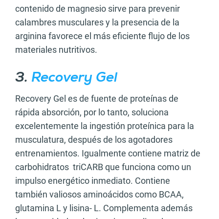
contenido de magnesio sirve para prevenir
calambres musculares y la presencia de la
arginina favorece el más eficiente flujo de los
materiales nutritivos.
3.
Recovery Gel
Recovery Gel es de fuente de proteínas de
rápida absorción, por lo tanto, soluciona
excelentemente la ingestión proteínica para la
musculatura, después de los agotadores
entrenamientos. Igualmente contiene matriz de
carbohidratos triCARB que funciona como un
impulso energético inmediato. Contiene
también valiosos aminoácidos como BCAA,
glutamina L y lisina- L. Complementa además