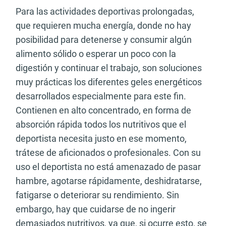
Para las actividades deportivas prolongadas,
que requieren mucha energía, donde no hay
posibilidad para detenerse y consumir algún
alimento sólido o esperar un poco con la
digestión y continuar el trabajo, son soluciones
muy prácticas los diferentes geles energéticos
desarrollados especialmente para este fin.
Contienen en alto concentrado, en forma de
absorción rápida todos los nutritivos que el
deportista necesita justo en ese momento,
trátese de aficionados o profesionales. Con su
uso el deportista no está amenazado de pasar
hambre, agotarse rápidamente, deshidratarse,
fatigarse o deteriorar su rendimiento. Sin
embargo, hay que cuidarse de no ingerir
demasiados nutritivos, ya que, si ocurre esto, se