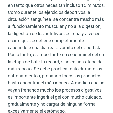
en tanto que otros necesitan incluso 15 minutos.
Como durante los ejercicios deportivos la
circulación sanguínea se concentra mucho más
al funcionamiento muscular y no a la digestión,
la digestión de los nutritivos se frena y a veces
ocurre que se detiene completamente
causándole una diarrea o vómito del deportista.
Por lo tanto, es importante no consumir el gel en
la etapa de batir tu récord, sino en una etapa de
más reposo. Se debe practicar esto durante los
entrenamientos, probando todos los productos
hasta encontrar el más idóneo. A medida que se
vayan frenando mucho los procesos digestivos,
es importante ingerir el gel con mucho cuidado,
gradualmente y no cargar de ninguna forma
excesivamente el estómago.