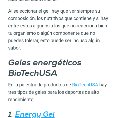
Al seleccionar el gel, hay que ver siempre su
composición, los nutritivos que contiene y si hay
entre estos algunos a los que no reacciona bien
tu organismo o algún componente que no
puedes tolerar, esto puede ser incluso algún
sabor.
Geles energéticos
BioTechUSA
En la palestra de productos de
BioTechUSA
hay
tres tipos de geles para los deportes de alto
rendimiento.
1.
Energy Gel