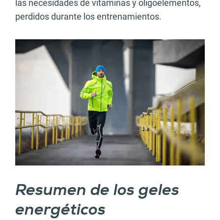
las necesidades de vitaminas y oligoelementos,
perdidos durante los entrenamientos.
Resumen de los geles
energéticos