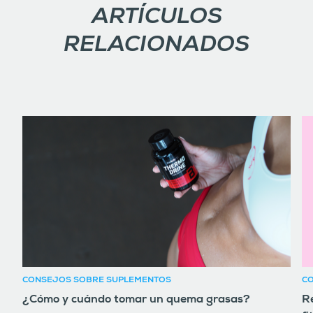
ARTÍCULOS
RELACIONADOS
CONSEJOS SOBRE SUPLEMENTOS
C
¿Cómo y cuándo tomar un quema grasas?
Re