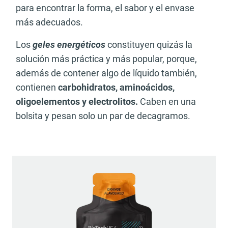
para encontrar la forma, el sabor y el envase
más adecuados.
Los
geles energéticos
constituyen quizás la
solución más práctica y más popular, porque,
además de contener algo de líquido también,
contienen
carbohidratos, aminoácidos,
oligoelementos y electrolitos.
Caben en una
bolsita y pesan solo un par de decagramos.