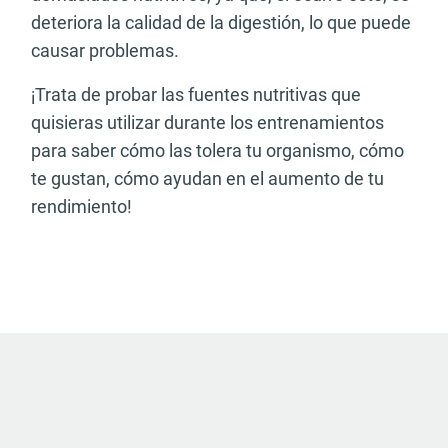
deteriora la calidad de la digestión, lo que puede
causar problemas.
¡Trata de probar las fuentes nutritivas que
quisieras utilizar durante los entrenamientos
para saber cómo las tolera tu organismo, cómo
te gustan, cómo ayudan en el aumento de tu
rendimiento!