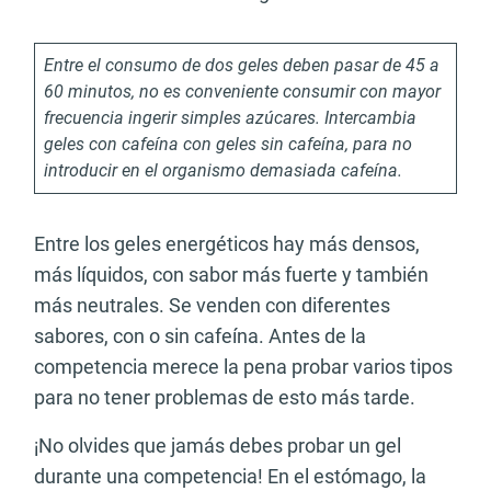
Entre el consumo de dos geles deben pasar de 45 a
60 minutos, no es conveniente consumir con mayor
frecuencia ingerir simples azúcares. Intercambia
geles con cafeína con geles sin cafeína, para no
introducir en el organismo demasiada cafeína.
Entre los geles energéticos hay más densos,
más líquidos, con sabor más fuerte y también
más neutrales. Se venden con diferentes
sabores, con o sin cafeína. Antes de la
competencia merece la pena probar varios tipos
para no tener problemas de esto más tarde.
¡No olvides que jamás debes probar un gel
durante una competencia! En el estómago, la