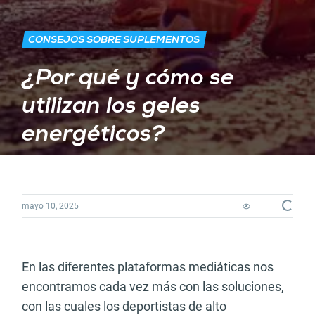
CONSEJOS SOBRE SUPLEMENTOS
¿Por qué y cómo se
utilizan los geles
energéticos?
Loading...
mayo 10, 2025
En las diferentes plataformas mediáticas nos
encontramos cada vez más con las soluciones,
con las cuales los deportistas de alto