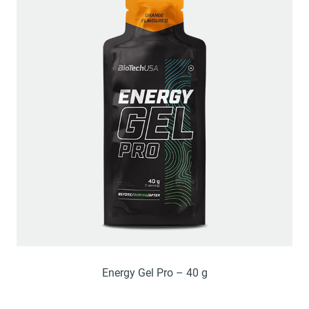
Energy Gel Pro – 40 g