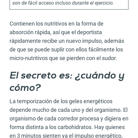
son de fácil acceso incluso durante el ejercicio.
Contienen los nutritivos en la forma de
absorción rápida, así que el deportista
rápidamente recibe un nuevo impulso, además
de que se puede suplir con ellos fácilmente los
micro-nutritivos que se pierden con el sudor.
El secreto es: ¿cuándo y
cómo?
La temporización de los geles energéticos
depende mucho de cada uno y del organismo. El
organismo de cada corredor procesa y digiera en
forma distinta a los carbohidratos. Hay quienes
en 3 minutos sienten ya el impulso energético,