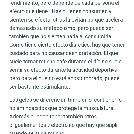
rendimiento, pero depende de cada persona el
efecto que tiene. Hay quienes consumen y
sienten su efecto, otros la evitan porque acelera
demasiado su metabolismo, pero puede ser
también que no sienten nada al consumirla.
Como tiene cierto efecto diurético, hay que tener
cuidado para no causar deshidratación. El que
suele tomar mucho café durante el día no suele
sentir su efecto durante la actividad deportiva,
pero para el que no está acostumbrado, puede
ser bastante estimulante.
Los geles se diferencian también si contienen o
no aminoácidos que protege la musculatura.
Además pueden tener también otros
oligoelementos y electrolito que hay que suplir
cuando se suda mucho.