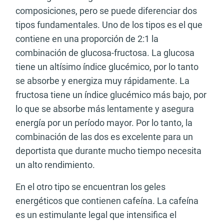
composiciones, pero se puede diferenciar dos
tipos fundamentales. Uno de los tipos es el que
contiene en una proporción de 2:1 la
combinación de glucosa-fructosa. La glucosa
tiene un altísimo índice glucémico, por lo tanto
se absorbe y energiza muy rápidamente. La
fructosa tiene un índice glucémico más bajo, por
lo que se absorbe más lentamente y asegura
energía por un período mayor. Por lo tanto, la
combinación de las dos es excelente para un
deportista que durante mucho tiempo necesita
un alto rendimiento.
En el otro tipo se encuentran los geles
energéticos que contienen cafeína. La cafeína
es un estimulante legal que intensifica el