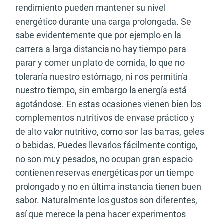
rendimiento pueden mantener su nivel
energético durante una carga prolongada. Se
sabe evidentemente que por ejemplo en la
carrera a larga distancia no hay tiempo para
parar y comer un plato de comida, lo que no
toleraría nuestro estómago, ni nos permitiría
nuestro tiempo, sin embargo la energía está
agotándose. En estas ocasiones vienen bien los
complementos nutritivos de envase práctico y
de alto valor nutritivo, como son las barras, geles
o bebidas. Puedes llevarlos fácilmente contigo,
no son muy pesados, no ocupan gran espacio
contienen reservas energéticas por un tiempo
prolongado y no en última instancia tienen buen
sabor. Naturalmente los gustos son diferentes,
así que merece la pena hacer experimentos