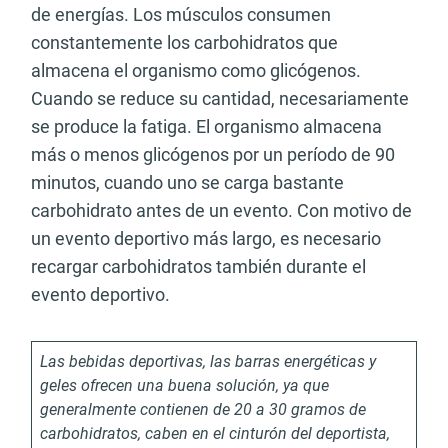
de energías. Los músculos consumen
constantemente los carbohidratos que
almacena el organismo como glicógenos.
Cuando se reduce su cantidad, necesariamente
se produce la fatiga. El organismo almacena
más o menos glicógenos por un período de 90
minutos, cuando uno se carga bastante
carbohidrato antes de un evento. Con motivo de
un evento deportivo más largo, es necesario
recargar carbohidratos también durante el
evento deportivo.
Las bebidas deportivas, las barras energéticas y
geles ofrecen una buena solución, ya que
generalmente contienen de 20 a 30 gramos de
carbohidratos, caben en el cinturón del deportista,