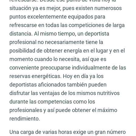
situación ya es mejor, pues existen numerosos
puntos excelentemente equipados para
refrescarse en todas las competiciones de larga
distancia. Al mismo tiempo, un deportista
profesional no necesariamente tiene la
posibilidad de obtener energía en el lugar y en el
momento cuando lo necesita, así que es
conveniente preocuparse individualmente de las
reservas energéticas. Hoy en día ya los
deportistas aficionados también pueden
disfrutar las ventajas de los mismos nutritivos
durante las competencias como los
profesionales y así puede obtener el máximo
rendimiento.
Una carga de varias horas exige un gran número