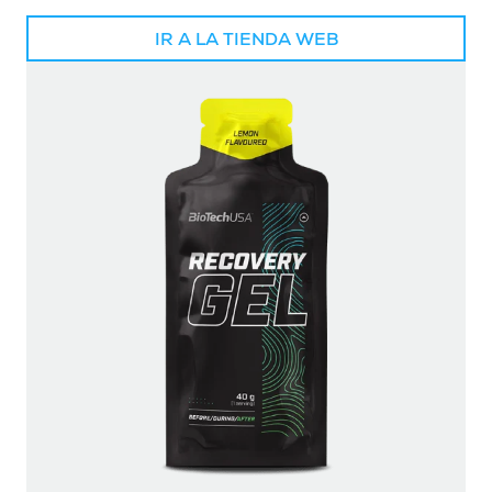
IR A LA TIENDA WEB