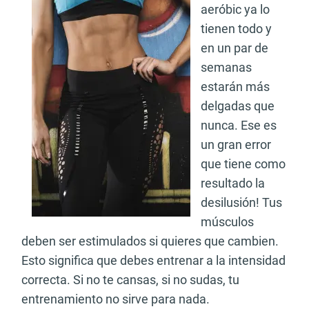
aeróbic ya lo
tienen todo y
en un par de
semanas
estarán más
delgadas que
nunca. Ese es
un gran error
que tiene como
resultado la
desilusión! Tus
músculos
deben ser estimulados si quieres que cambien.
Esto significa que debes entrenar a la intensidad
correcta. Si no te cansas, si no sudas, tu
entrenamiento no sirve para nada.