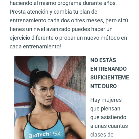
haciendo el mismo programa durante años.
Presta atención y cambia tu plan de
entrenamiento cada dos o tres meses, pero si tú
tienes un nivel avanzado puedes hacer un
ejercicio diferente o probar un nuevo método en
cada entrenamiento!
NO ESTÁS
ENTRENANDO
SUFICIENTEME
NTE DURO
Hay mujeres
que piensan
que asistiendo
a unas cuantas
clases de