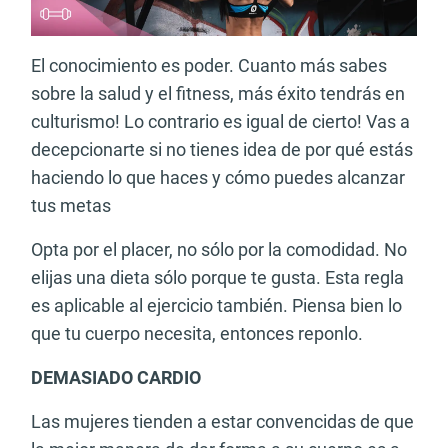
El conocimiento es poder. Cuanto más sabes
sobre la salud y el fitness, más éxito tendrás en
culturismo! Lo contrario es igual de cierto! Vas a
decepcionarte si no tienes idea de por qué estás
haciendo lo que haces y cómo puedes alcanzar
tus metas
Opta por el placer, no sólo por la comodidad. No
elijas una dieta sólo porque te gusta. Esta regla
es aplicable al ejercicio también. Piensa bien lo
que tu cuerpo necesita, entonces reponlo.
DEMASIADO CARDIO
Las mujeres tienden a estar convencidas de que