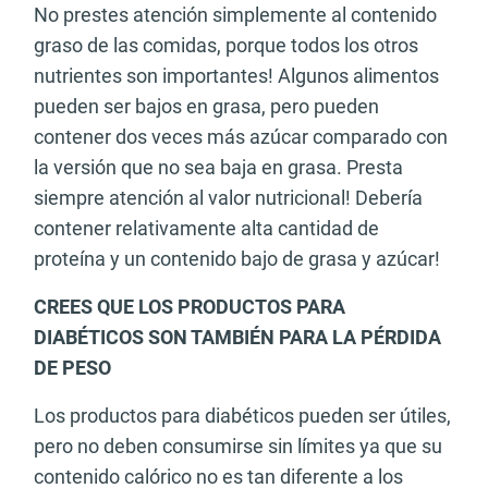
No prestes atención simplemente al contenido
graso de las comidas, porque todos los otros
nutrientes son importantes! Algunos alimentos
pueden ser bajos en grasa, pero pueden
contener dos veces más azúcar comparado con
la versión que no sea baja en grasa. Presta
siempre atención al valor nutricional! Debería
contener relativamente alta cantidad de
proteína y un contenido bajo de grasa y azúcar!
CREES QUE LOS PRODUCTOS PARA
DIABÉTICOS SON TAMBIÉN PARA LA PÉRDIDA
DE PESO
Los productos para diabéticos pueden ser útiles,
pero no deben consumirse sin límites ya que su
contenido calórico no es tan diferente a los