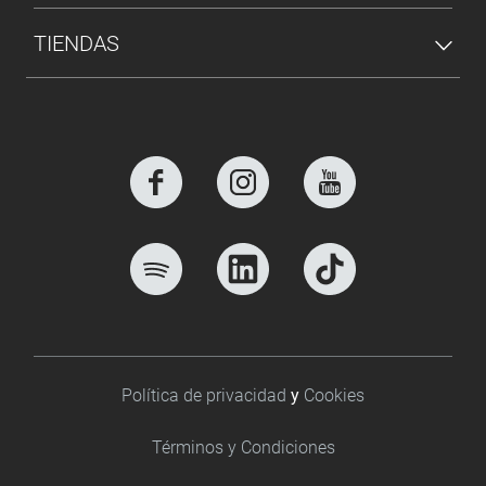
TIENDAS
Footer bottom
Política de privacidad
y
Cookies
Términos y Condiciones