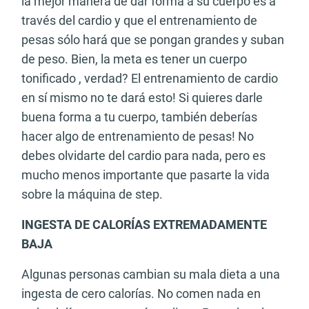
la mejor manera de dar forma a su cuerpo es a
través del cardio y que el entrenamiento de
pesas sólo hará que se pongan grandes y suban
de peso. Bien, la meta es tener un cuerpo
tonificado , verdad? El entrenamiento de cardio
en sí mismo no te dará esto! Si quieres darle
buena forma a tu cuerpo, también deberías
hacer algo de entrenamiento de pesas! No
debes olvidarte del cardio para nada, pero es
mucho menos importante que pasarte la vida
sobre la máquina de step.
INGESTA DE CALORÍAS EXTREMADAMENTE
BAJA
Algunas personas cambian su mala dieta a una
ingesta de cero calorías. No comen nada en