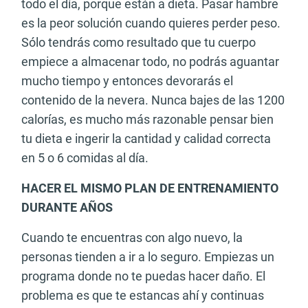
todo el día, porque están a dieta. Pasar hambre
es la peor solución cuando quieres perder peso.
Sólo tendrás como resultado que tu cuerpo
empiece a almacenar todo, no podrás aguantar
mucho tiempo y entonces devorarás el
contenido de la nevera. Nunca bajes de las 1200
calorías, es mucho más razonable pensar bien
tu dieta e ingerir la cantidad y calidad correcta
en 5 o 6 comidas al día.
HACER EL MISMO PLAN DE ENTRENAMIENTO
DURANTE AÑOS
Cuando te encuentras con algo nuevo, la
personas tienden a ir a lo seguro. Empiezas un
programa donde no te puedas hacer daño. El
problema es que te estancas ahí y continuas