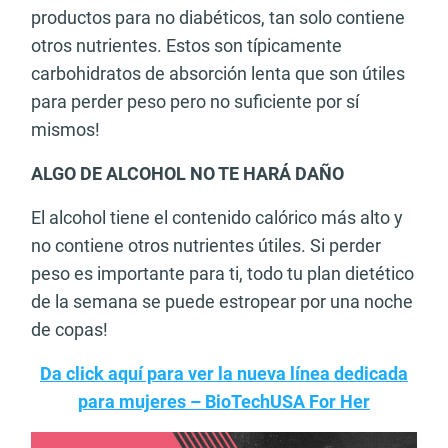
productos para no diabéticos, tan solo contiene
otros nutrientes. Estos son típicamente
carbohidratos de absorción lenta que son útiles
para perder peso pero no suficiente por sí
mismos!
ALGO DE ALCOHOL NO TE HARÁ DAÑO
El alcohol tiene el contenido calórico más alto y
no contiene otros nutrientes útiles. Si perder
peso es importante para ti, todo tu plan dietético
de la semana se puede estropear por una noche
de copas!
Da click aquí para ver la nueva línea dedicada
para mujeres – BioTechUSA For Her