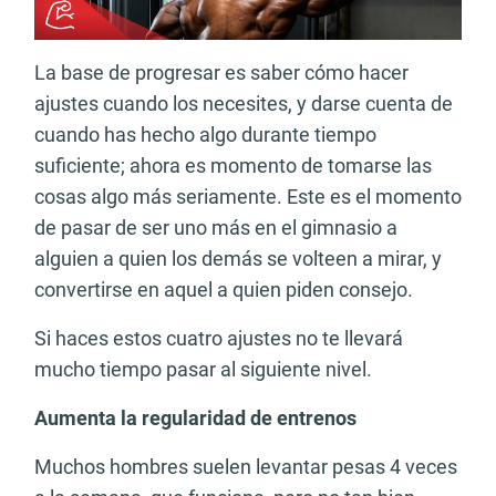
La base de progresar es saber cómo hacer
ajustes cuando los necesites, y darse cuenta de
cuando has hecho algo durante tiempo
suficiente; ahora es momento de tomarse las
cosas algo más seriamente. Este es el momento
de pasar de ser uno más en el gimnasio a
alguien a quien los demás se volteen a mirar, y
convertirse en aquel a quien piden consejo.
Si haces estos cuatro ajustes no te llevará
mucho tiempo pasar al siguiente nivel.
Aumenta la regularidad de entrenos
Muchos hombres suelen levantar pesas 4 veces