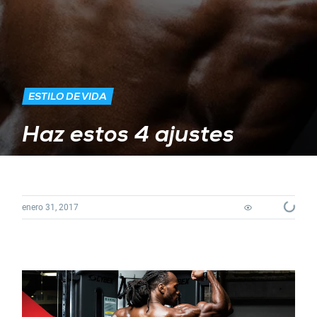
ESTILO DE VIDA
Haz estos 4 ajustes
Loading...
enero 31, 2017