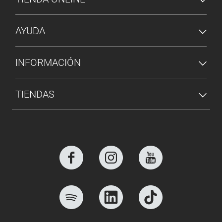
AYUDA
INFORMACIÓN
TIENDAS