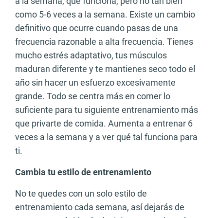
a la semana, que funciona, pero no tan bien
como 5-6 veces a la semana. Existe un cambio
definitivo que ocurre cuando pasas de una
frecuencia razonable a alta frecuencia. Tienes
mucho estrés adaptativo, tus músculos
maduran diferente y te mantienes seco todo el
año sin hacer un esfuerzo excesivamente
grande. Todo se centra más en comer lo
suficiente para tu siguiente entrenamiento más
que privarte de comida. Aumenta a entrenar 6
veces a la semana y a ver qué tal funciona para
ti.
Cambia tu estilo de entrenamiento
No te quedes con un solo estilo de
entrenamiento cada semana, así dejarás de