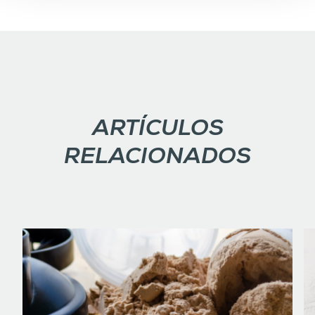
ARTÍCULOS
RELACIONADOS