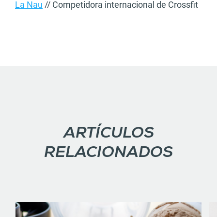
La Nau
// Competidora internacional de Crossfit
ARTÍCULOS
RELACIONADOS