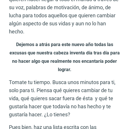
su voz, palabras de motivación, de ánimo, de
lucha para todos aquellos que quieren cambiar
algún aspecto de sus vidas y aun no lo han
hecho.
Dejemos a atrás para este nuevo año todas las
excusas que nuestra cabeza inventa día tras día para
no hacer algo que realmente nos encantaría poder
lograr.
Tomate tu tiempo. Busca unos minutos para ti,
solo para ti. Piensa qué quieres cambiar de tu
vida, qué quieres sacar fuera de ésta y qué te
gustaría hacer que todavía no has hecho y te
gustaría hacer. ¿Lo tienes?
Pues bien, haz una lista escrita con las