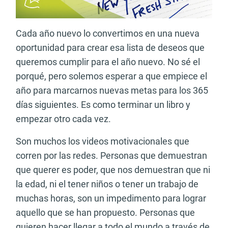
Cada año nuevo lo convertimos en una nueva
oportunidad para crear esa lista de deseos que
queremos cumplir para el año nuevo. No sé el
porqué, pero solemos esperar a que empiece el
año para marcarnos nuevas metas para los 365
días siguientes. Es como terminar un libro y
empezar otro cada vez.
Son muchos los videos motivacionales que
corren por las redes. Personas que demuestran
que querer es poder, que nos demuestran que ni
la edad, ni el tener niños o tener un trabajo de
muchas horas, son un impedimento para lograr
aquello que se han propuesto. Personas que
quieren hacer llegar a todo el mundo a través de