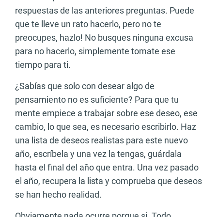
respuestas de las anteriores preguntas. Puede
que te lleve un rato hacerlo, pero no te
preocupes, hazlo! No busques ninguna excusa
para no hacerlo, simplemente tomate ese
tiempo para ti.
¿Sabías que solo con desear algo de
pensamiento no es suficiente? Para que tu
mente empiece a trabajar sobre ese deseo, ese
cambio, lo que sea, es necesario escribirlo. Haz
una lista de deseos realistas para este nuevo
año, escríbela y una vez la tengas, guárdala
hasta el final del año que entra. Una vez pasado
el año, recupera la lista y comprueba que deseos
se han hecho realidad.
Obviamente nada ocurre porque si. Todo