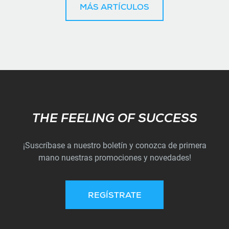
MÁS ARTÍCULOS
Subscribe
THE FEELING OF SUCCESS
¡Suscríbase a nuestro boletín y conozca de primera
mano nuestras promociones y novedades!
REGÍSTRATE