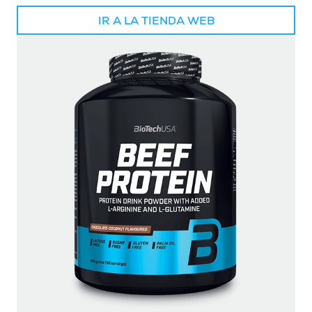
IR A LA TIENDA WEB