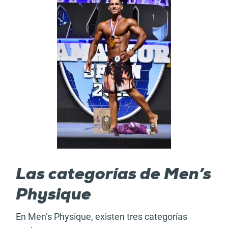
Las categorías de Men’s
Physique
En Men’s Physique, existen tres categorías