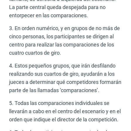
La parte central queda despejada para no
entorpecer en las comparaciones.
3. En orden numérico, y en grupos de no más de
cinco personas, los participantes se dirigen al
centro para realizar las comparaciones de los
cuatro cuartos de giro.
4. Estos pequeños grupos, que irán desfilando
realizando sus cuartos de giro, ayudarán a los
jueces a determinar qué competidores formarán
parte de las llamadas ‘comparaciones’.
5. Todas las comparaciones individuales se
llevarán a cabo en el centro del escenario y en el
orden que indique el director de la competición.