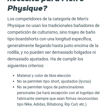
Physique?
Los competidores de la categoría de Men’s
Physique no usan los tradicionales bañadores de
competición de culturismo, sino trajes de baño
tipo boardshorts con una longitud específica,
generalmente llegando hasta justo encima de la
rodilla, y no pueden ser demasiado holgados ni
demasiado ajustados. Ha de cumplir los
siguientes criterios:
Material y color de libre elección
No se permiten tipo short, ajustados (lycras)
No se permiten logos de patrocinadores
personales (se hará excepción con el logotipo del
fabricante siempre que sean firmas reconocidas
tipo Nike, Adidas, Billabong, Rip Curl, etc.)