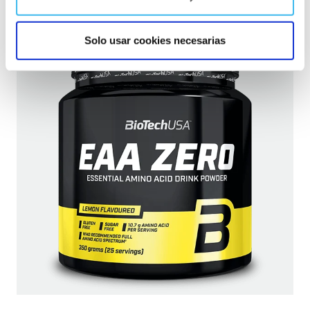
IR A LA TIENDA WEB
Solo usar cookies necesarias