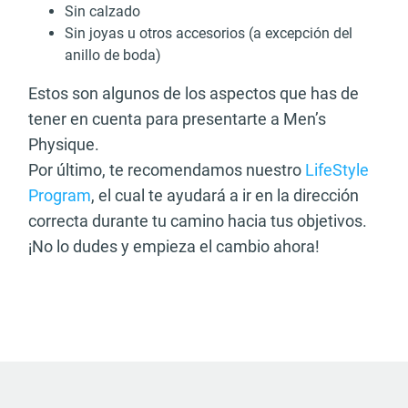
Sin calzado
Sin joyas u otros accesorios (a excepción del
anillo de boda)
Estos son algunos de los aspectos que has de
tener en cuenta para presentarte a Men’s
Physique.
Por último, te recomendamos nuestro
LifeStyle
Program
, el cual te ayudará a ir en la dirección
correcta durante tu camino hacia tus objetivos.
¡No lo dudes y empieza el cambio ahora!