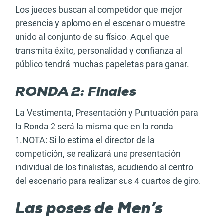
Los jueces buscan al competidor que mejor
presencia y aplomo en el escenario muestre
unido al conjunto de su físico. Aquel que
transmita éxito, personalidad y confianza al
público tendrá muchas papeletas para ganar.
RONDA 2: Finales
La Vestimenta, Presentación y Puntuación para
la Ronda 2 será la misma que en la ronda
1.NOTA: Si lo estima el director de la
competición, se realizará una presentación
individual de los finalistas, acudiendo al centro
del escenario para realizar sus 4 cuartos de giro.
Las poses de Men’s