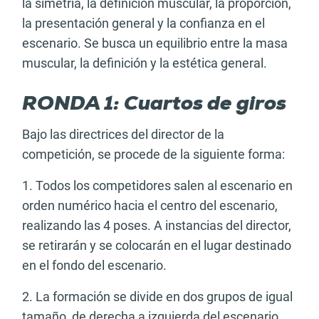
la simetría, la definición muscular, la proporción,
la presentación general y la confianza en el
escenario. Se busca un equilibrio entre la masa
muscular, la definición y la estética general.
RONDA 1: Cuartos de giros
Bajo las directrices del director de la
competición, se procede de la siguiente forma:
1. Todos los competidores salen al escenario en
orden numérico hacia el centro del escenario,
realizando las 4 poses. A instancias del director,
se retirarán y se colocarán en el lugar destinado
en el fondo del escenario.
2. La formación se divide en dos grupos de igual
tamaño, de derecha a izquierda del escenario.