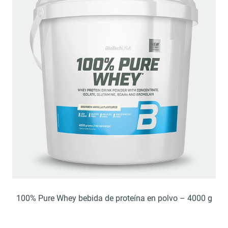
100% Pure Whey bebida de proteína en polvo – 4000 g