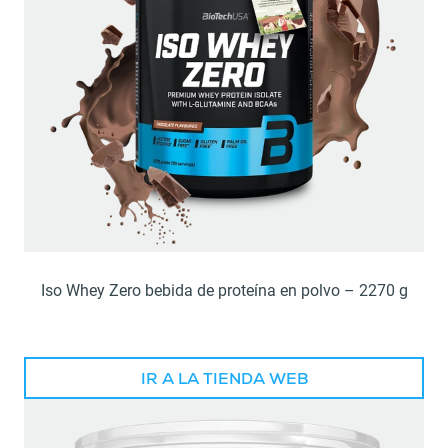
Iso Whey Zero bebida de proteína en polvo – 2270 g
IR A LA TIENDA WEB