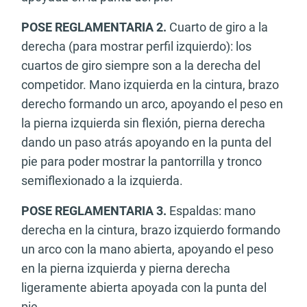
POSE REGLAMENTARIA 2.
Cuarto de giro a la
derecha (para mostrar perfil izquierdo): los
cuartos de giro siempre son a la derecha del
competidor. Mano izquierda en la cintura, brazo
derecho formando un arco, apoyando el peso en
la pierna izquierda sin flexión, pierna derecha
dando un paso atrás apoyando en la punta del
pie para poder mostrar la pantorrilla y tronco
semiflexionado a la izquierda.
POSE REGLAMENTARIA 3.
Espaldas: mano
derecha en la cintura, brazo izquierdo formando
un arco con la mano abierta, apoyando el peso
en la pierna izquierda y pierna derecha
ligeramente abierta apoyada con la punta del
pie.