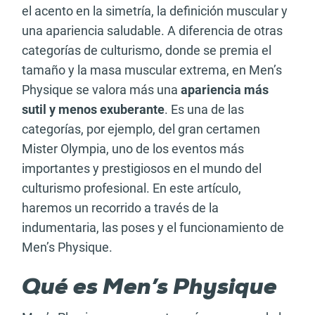
el acento en la simetría, la definición muscular y
una apariencia saludable. A diferencia de otras
categorías de culturismo, donde se premia el
tamaño y la masa muscular extrema, en Men’s
Physique se valora más una
apariencia más
sutil y menos exuberante
. Es una de las
categorías, por ejemplo, del gran certamen
Mister Olympia, uno de los eventos más
importantes y prestigiosos en el mundo del
culturismo profesional. En este artículo,
haremos un recorrido a través de la
indumentaria, las poses y el funcionamiento de
Men’s Physique.
Qué es Men’s Physique