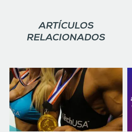
ARTÍCULOS
RELACIONADOS