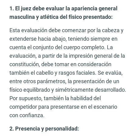
1. El juez debe evaluar la apariencia general
masculina y atlética del físico presentado:
Esta evaluación debe comenzar por la cabeza y
extenderse hacia abajo, teniendo siempre en
cuenta el conjunto del cuerpo completo. La
evaluación, a partir de la impresión general de la
constitución, debe tomar en consideración
también el cabello y rasgos faciales. Se evalúa,
entre otros parámetros, la presentación de un
físico equilibrado y simétricamente desarrollado.
Por supuesto, también la habilidad del
competidor para presentarse en el escenario
con confianza.
2. Presencia y personalidad: