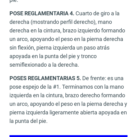
POSE REGLAMENTARIA 4.
Cuarto de giro a la
derecha (mostrando perfil derecho), mano
derecha en la cintura, brazo izquierdo formando
un arco, apoyando el peso en la pierna derecha
sin flexión, pierna izquierda un paso atrás
apoyada en la punta del pie y tronco
semiflexionado a la derecha.
POSES REGLAMENTARIAS 5.
De frente: es una
pose espejo de la #1. Terminamos con la mano
izquierda en la cintura, brazo derecho formando
un arco, apoyando el peso en la pierna derecha y
pierna izquierda ligeramente abierta apoyada en
la punta del pie.