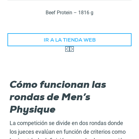
Beef Protein – 1816 g
IR A LA TIENDA WEB
Cómo funcionan las
rondas de Men’s
Physique
La competición se divide en dos rondas donde
los jueces evalúan en función de criterios como