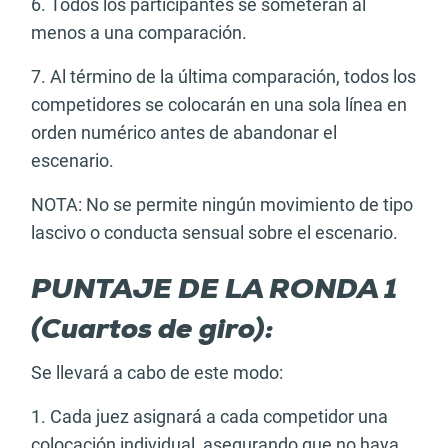
6. Todos los participantes se someterán al
menos a una comparación.
7. Al término de la última comparación, todos los
competidores se colocarán en una sola línea en
orden numérico antes de abandonar el
escenario.
NOTA: No se permite ningún movimiento de tipo
lascivo o conducta sensual sobre el escenario.
PUNTAJE DE LA RONDA 1
(Cuartos de giro):
Se llevará a cabo de este modo:
1. Cada juez asignará a cada competidor una
colocación individual, asegurando que no haya