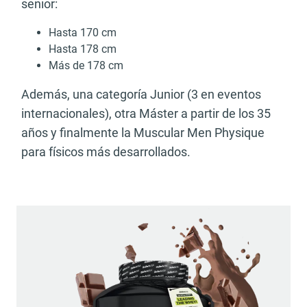
senior:
Hasta 170 cm
Hasta 178 cm
Más de 178 cm
Además, una categoría Junior (3 en eventos
internacionales), otra Máster a partir de los 35
años y finalmente la Muscular Men Physique
para físicos más desarrollados.