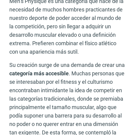
Men’s Physique es una categoría que nace de la
necesidad de muchos hombres practicantes de
nuestro deporte de poder acceder al mundo de
la competición, pero sin llegar a adquirir un
desarrollo muscular elevado o una definición
extrema. Prefieren combinar el físico atlético
con una apariencia más sutil.
Su creación surge de una demanda de crear una
categoría más accesible
. Muchas personas que
se interesaban por el fitness y el culturismo
encontraban intimidante la idea de competir en
las categorías tradicionales, donde se premiaba
principalmente el tamaño muscular, algo que
podía suponer una barrera para su desarrollo al
no poder o no querer entrar en una dimensión
tan exigente. De esta forma, se contempló la