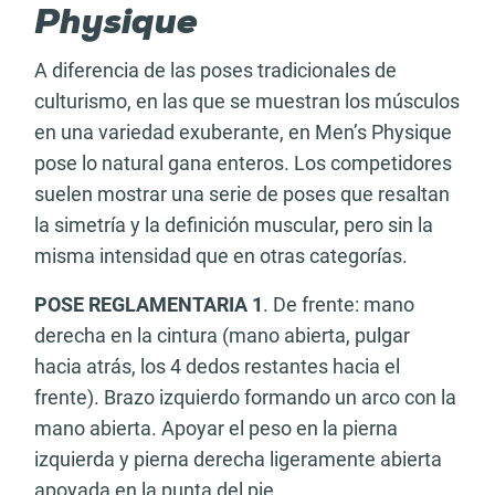
Physique
A diferencia de las poses tradicionales de
culturismo, en las que se muestran los músculos
en una variedad exuberante, en Men’s Physique
pose lo natural gana enteros. Los competidores
suelen mostrar una serie de poses que resaltan
la simetría y la definición muscular, pero sin la
misma intensidad que en otras categorías.
POSE REGLAMENTARIA 1
. De frente: mano
derecha en la cintura (mano abierta, pulgar
hacia atrás, los 4 dedos restantes hacia el
frente). Brazo izquierdo formando un arco con la
mano abierta. Apoyar el peso en la pierna
izquierda y pierna derecha ligeramente abierta
apoyada en la punta del pie.