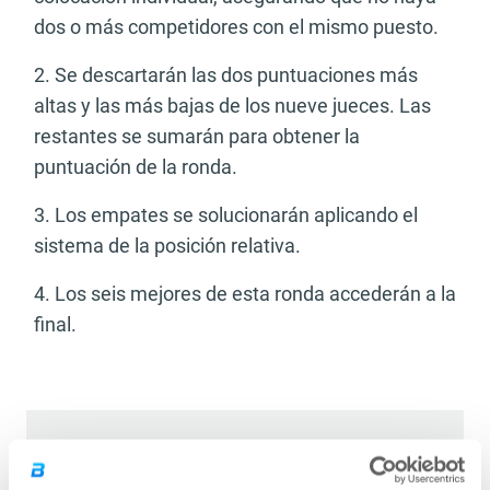
dos o más competidores con el mismo puesto.
2. Se descartarán las dos puntuaciones más
altas y las más bajas de los nueve jueces. Las
restantes se sumarán para obtener la
puntuación de la ronda.
3. Los empates se solucionarán aplicando el
sistema de la posición relativa.
4. Los seis mejores de esta ronda accederán a la
final.