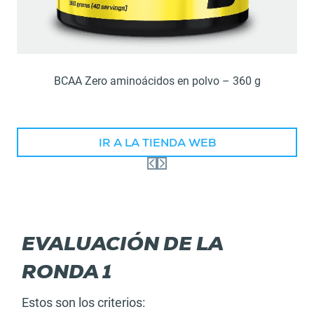
BCAA Zero aminoácidos en polvo – 360 g
IR A LA TIENDA WEB
EVALUACIÓN DE LA
RONDA 1
Estos son los criterios: