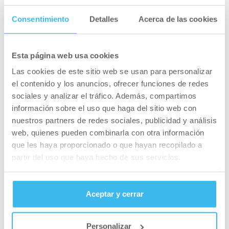
Consentimiento
Detalles
Acerca de las cookies
Esta página web usa cookies
Las cookies de este sitio web se usan para personalizar
el contenido y los anuncios, ofrecer funciones de redes
sociales y analizar el tráfico. Además, compartimos
información sobre el uso que haga del sitio web con
nuestros partners de redes sociales, publicidad y análisis
web, quienes pueden combinarla con otra información
que les haya proporcionado o que hayan recopilado a
partir del uso que haya hecho de sus servicios.
Glutamine Zero – 300 g
Aceptar y cerrar
Personalizar