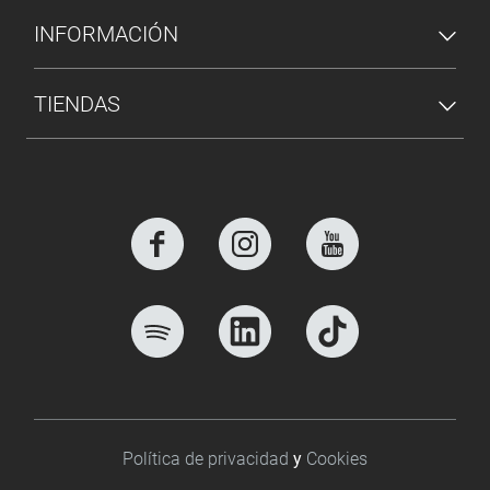
INFORMACIÓN
TIENDAS
Footer bottom
Política de privacidad
y
Cookies