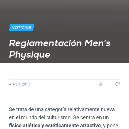
NOTICIAS
Reglamentación Men’s
Physique
Loading...
enero 4, 2017
Se trata de una categoría relativamente nueva
en el mundo del culturismo. Se centra en un
físico atlético y estéticamente atractivo
, y pone