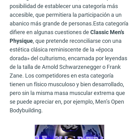
posibilidad de establecer una categoría más
accesible, que permitiera la participación a un
abanico más grande de personas.Esta categoría
difiere en algunas cuestiones de
Classic Men’s
Physique
, que pretende reconciliarse con una
estética clásica reminiscente de la «época
dorada» del culturismo, encarnada por leyendas
de la talla de Arnold Schwarzenegger o Frank
Zane. Los competidores en esta categoría
tienen un físico musculoso y bien desarrollado,
pero sin la misma masa muscular extrema que
se puede apreciar en, por ejemplo, Men’s Open
Bodybuilding.