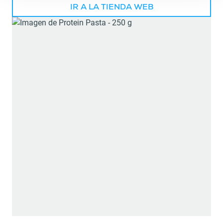
IR A LA TIENDA WEB