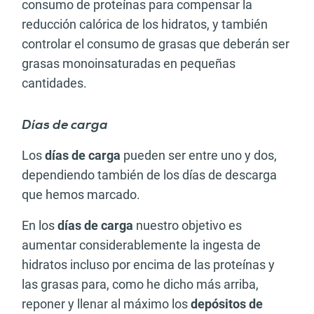
consumo de proteínas para compensar la
reducción calórica de los hidratos, y también
controlar el consumo de grasas que deberán ser
grasas monoinsaturadas en pequeñas
cantidades.
Días de carga
Los
días de carga
pueden ser entre uno y dos,
dependiendo también de los días de descarga
que hemos marcado.
En los
días de carga
nuestro objetivo es
aumentar considerablemente la ingesta de
hidratos incluso por encima de las proteínas y
las grasas para, como he dicho más arriba,
reponer y llenar al máximo los
depósitos de