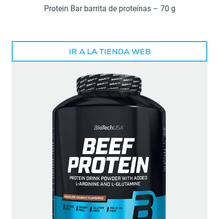
Protein Bar barrita de proteínas – 70 g
IR A LA TIENDA WEB