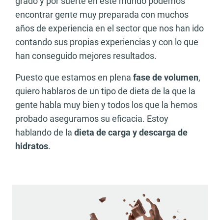
grado y por suerte en este mundo podemos
encontrar gente muy preparada con muchos
años de experiencia en el sector que nos han ido
contando sus propias experiencias y con lo que
han conseguido mejores resultados.
Puesto que estamos en plena
fase de volumen
,
quiero hablaros de un tipo de dieta de la que la
gente habla muy bien y todos los que la hemos
probado aseguramos su eficacia. Estoy
hablando de la
dieta de carga y descarga de
hidratos
.