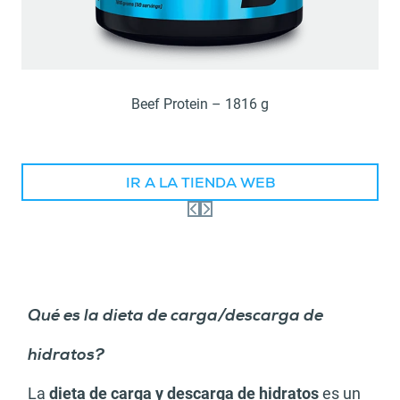
Beef Protein – 1816 g
IR A LA TIENDA WEB
Qué es la dieta de carga/descarga de
hidratos?
La
dieta de carga y descarga de hidratos
es un