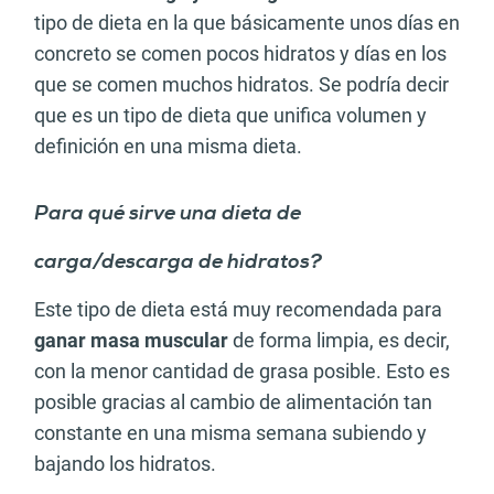
tipo de dieta en la que básicamente unos días en
concreto se comen pocos hidratos y días en los
que se comen muchos hidratos. Se podría decir
que es un tipo de dieta que unifica volumen y
definición en una misma dieta.
Para qué sirve una dieta de
carga/descarga de hidratos?
Este tipo de dieta está muy recomendada para
ganar masa muscular
de forma limpia, es decir,
con la menor cantidad de grasa posible. Esto es
posible gracias al cambio de alimentación tan
constante en una misma semana subiendo y
bajando los hidratos.