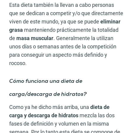
Esta dieta también la llevan a cabo personas
que se dedican a competir y/o que directamente
viven de este mundo, ya que se puede
eliminar
grasa
manteniendo prácticamente la totalidad
de
masa muscular
. Generalmente la utilizan
unos días o semanas antes de la competición
para conseguir un aspecto más definido y
rocoso.
Cómo funciona una dieta de
carga/descarga de hidratos?
Como ya he dicho más arriba, una
dieta de
carga y descarga de hidratos
mezcla las dos
fases de definición y volumen en la misma
semana. Por lo tanto esta dieta se compone de