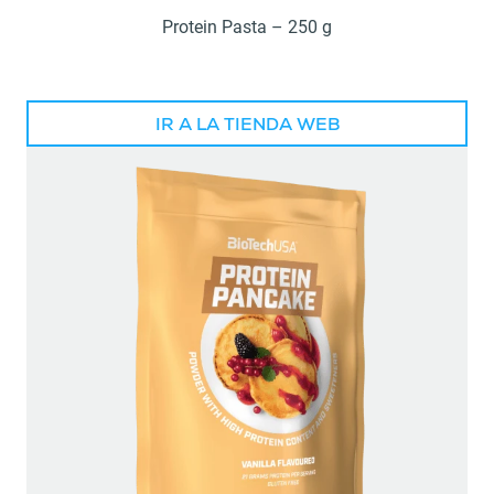
Protein Pasta – 250 g
IR A LA TIENDA WEB