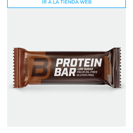
IR A LA TIENDA WEB