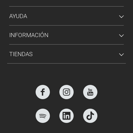
AYUDA
INFORMACIÓN
TIENDAS