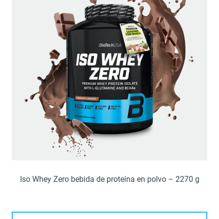
Iso Whey Zero bebida de proteína en polvo – 2270 g