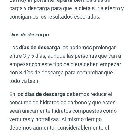
carga y descarga para que la dieta surja efecto y
consigamos los resultados esperados.
Días de descarga
Los
días de descarga
los podemos prolongar
entre 3 y 5 días, aunque las personas que van a
empezar con este tipo de dieta deben empezar
con 3 días de descarga para comprobar que
todo va bien.
En los
días de descarga
debemos reducir el
consumo de hidratos de carbono y que estos
sean únicamente hidratos compuestos como
verduras y hortalizas. Al mismo tiempo
debemos aumentar considerablemente el