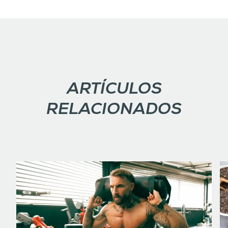
ARTÍCULOS
RELACIONADOS