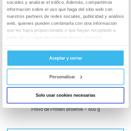
sociales y analizar el tráfico. Además, compartimos
información sobre el uso que haga del sitio web con
nuestros partners de redes sociales, publicidad y análisis
web, quienes pueden combinarla con otra información
que les haya proporcionado o que hayan recopilado a
partir del uso que haya hecho de sus servicios.
Aceptar y cerrar
Personalizar
Solo usar cookies necesarias
Polvo de Protein Brownie – 600 g