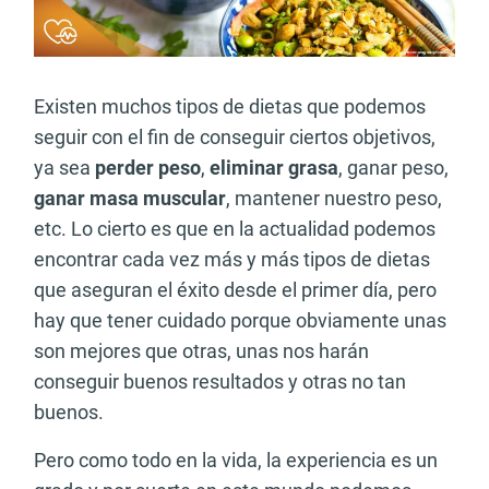
Existen muchos tipos de dietas que podemos
seguir con el fin de conseguir ciertos objetivos,
ya sea
perder peso
,
eliminar grasa
, ganar peso,
ganar masa muscular
, mantener nuestro peso,
etc. Lo cierto es que en la actualidad podemos
encontrar cada vez más y más tipos de dietas
que aseguran el éxito desde el primer día, pero
hay que tener cuidado porque obviamente unas
son mejores que otras, unas nos harán
conseguir buenos resultados y otras no tan
buenos.
Pero como todo en la vida, la experiencia es un