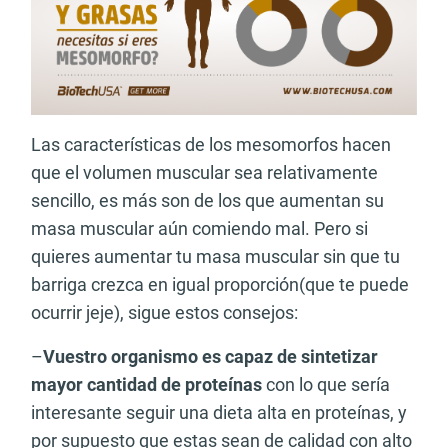
Las características de los mesomorfos hacen
que el volumen muscular sea relativamente
sencillo, es más son de los que aumentan su
masa muscular aún comiendo mal. Pero si
quieres aumentar tu masa muscular sin que tu
barriga crezca en igual proporción(que te puede
ocurrir jeje), sigue estos consejos:
–
Vuestro organismo es capaz de sintetizar
mayor cantidad de proteínas
con lo que sería
interesante seguir una dieta alta en proteínas, y
por supuesto que estas sean de calidad con alto