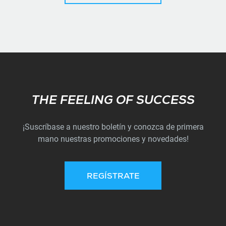
Subscribe
THE FEELING OF SUCCESS
¡Suscríbase a nuestro boletín y conozca de primera
mano nuestras promociones y novedades!
REGÍSTRATE