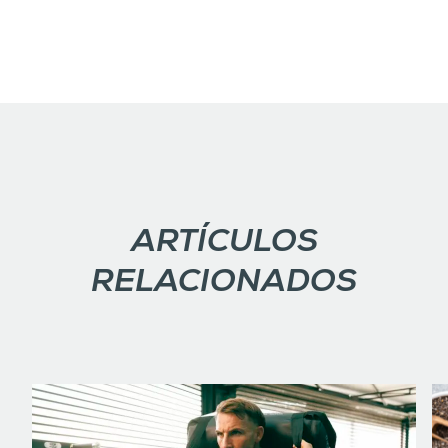
ARTÍCULOS
RELACIONADOS