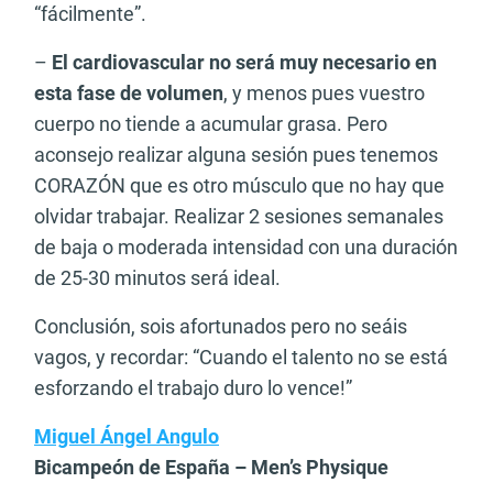
“fácilmente”.
–
El cardiovascular no será muy necesario en
esta fase de volumen
, y menos pues vuestro
cuerpo no tiende a acumular grasa. Pero
aconsejo realizar alguna sesión pues tenemos
CORAZÓN que es otro músculo que no hay que
olvidar trabajar. Realizar 2 sesiones semanales
de baja o moderada intensidad con una duración
de 25-30 minutos será ideal.
Conclusión, sois afortunados pero no seáis
vagos, y recordar: “Cuando el talento no se está
esforzando el trabajo duro lo vence!”
Miguel Ángel Angulo
Bicampeón de España – Men’s Physique