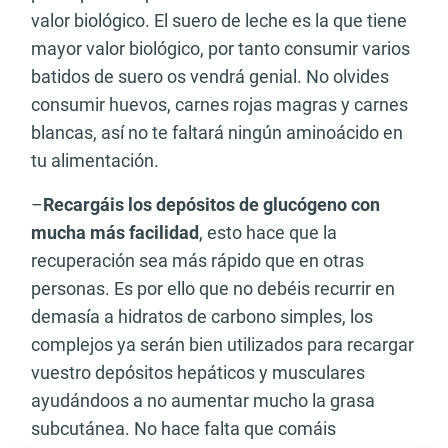
valor biológico. El suero de leche es la que tiene
mayor valor biológico, por tanto consumir varios
batidos de suero os vendrá genial. No olvides
consumir huevos, carnes rojas magras y carnes
blancas, así no te faltará ningún aminoácido en
tu alimentación.
–
Recargáis los depósitos de glucógeno con
mucha más facilidad
, esto hace que la
recuperación sea más rápido que en otras
personas. Es por ello que no debéis recurrir en
demasía a hidratos de carbono simples, los
complejos ya serán bien utilizados para recargar
vuestro depósitos hepáticos y musculares
ayudándoos a no aumentar mucho la grasa
subcutánea. No hace falta que comáis