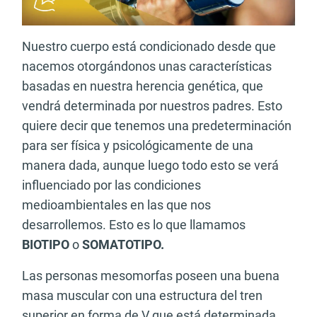
Nuestro cuerpo está condicionado desde que
nacemos otorgándonos unas características
basadas en nuestra herencia genética, que
vendrá determinada por nuestros padres. Esto
quiere decir que tenemos una predeterminación
para ser física y psicológicamente de una
manera dada, aunque luego todo esto se verá
influenciado por las condiciones
medioambientales en las que nos
desarrollemos. Esto es lo que llamamos
BIOTIPO
o
SOMATOTIPO.
Las personas mesomorfas poseen una buena
masa muscular con una estructura del tren
superior en forma de V que está determinada