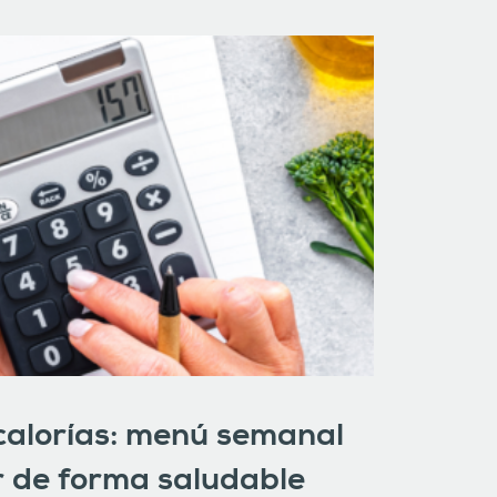
calorías: menú semanal
 de forma saludable