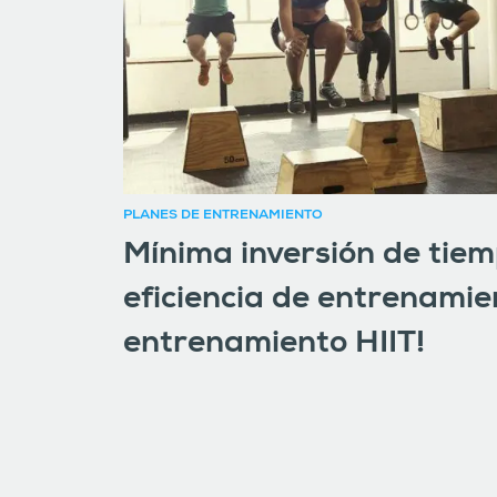
PLANES DE ENTRENAMIENTO
Mínima inversión de tie
eficiencia de entrenamien
entrenamiento HIIT!