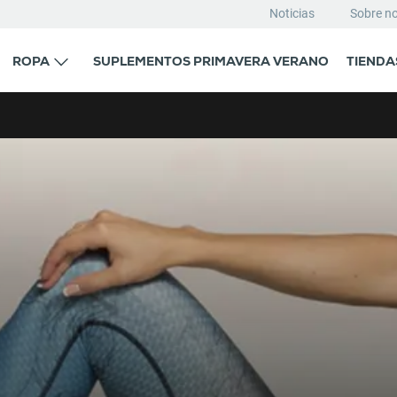
Noticias
Sobre n
ROPA
SUPLEMENTOS PRIMAVERA VERANO
TIENDA