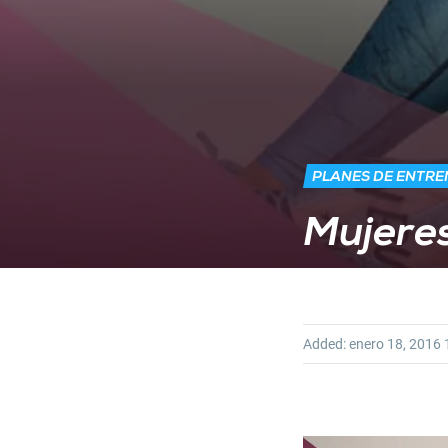
PLANES DE ENTR
Mujeres
Added:
enero 18, 2016