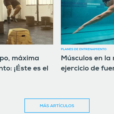
PLANES DE ENTRENAMIENTO
mpo, máxima
Músculos en la
to: ¡Éste es el
ejercicio de fu
MÁS ARTÍCULOS