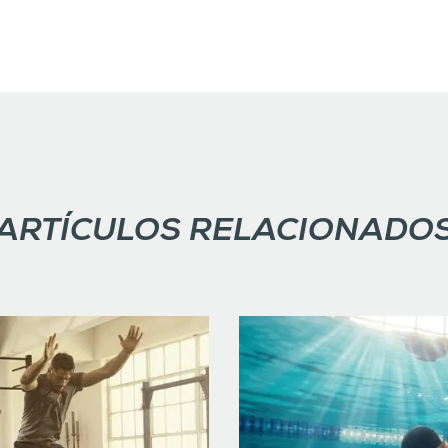
ARTÍCULOS RELACIONADO