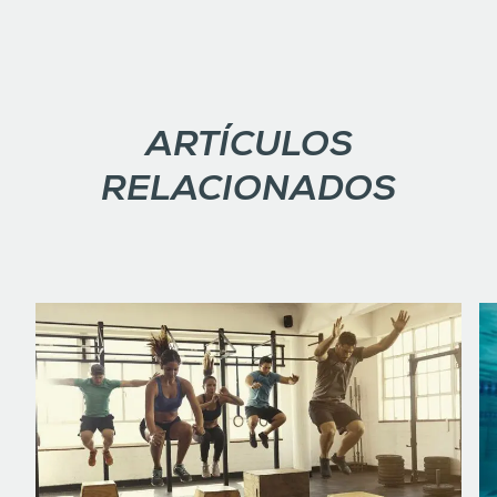
ARTÍCULOS
RELACIONADOS