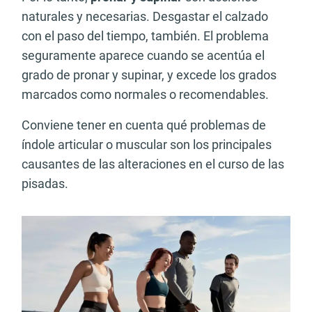
naturales y necesarias. Desgastar el calzado
con el paso del tiempo, también. El problema
seguramente aparece cuando se acentúa el
grado de pronar y supinar, y excede los grados
marcados como normales o recomendables.
Conviene tener en cuenta qué problemas de
índole articular o muscular son los principales
causantes de las alteraciones en el curso de las
pisadas.