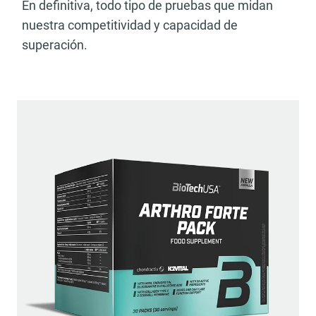
En definitiva, todo tipo de pruebas que midan
nuestra competitividad y capacidad de
superación.