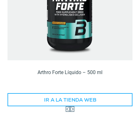
Arthro Forte Líquido – 500 ml
IR A LA TIENDA WEB