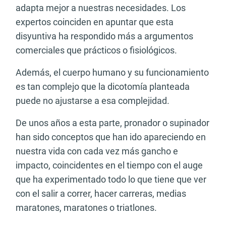
adapta mejor a nuestras necesidades. Los
expertos coinciden en apuntar que esta
disyuntiva ha respondido más a argumentos
comerciales que prácticos o fisiológicos.
Además, el cuerpo humano y su funcionamiento
es tan complejo que la dicotomía planteada
puede no ajustarse a esa complejidad.
De unos años a esta parte, pronador o supinador
han sido conceptos que han ido apareciendo en
nuestra vida con cada vez más gancho e
impacto, coincidentes en el tiempo con el auge
que ha experimentado todo lo que tiene que ver
con el salir a correr, hacer carreras, medias
maratones, maratones o triatlones.