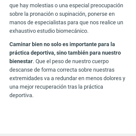
que hay molestias o una especial preocupación
sobre la pronación o supinación, ponerse en
manos de especialistas para que nos realice un
exhaustivo estudio biomecánico.
Caminar bien no solo es importante para la
práctica deportiva, sino también para nuestro
bienestar
. Que el peso de nuestro cuerpo
descanse de forma correcta sobre nuestras
extremidades va a redundar en menos dolores y
una mejor recuperación tras la práctica
deportiva.