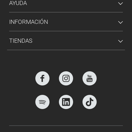
AYUDA
INFORMACIÓN
TIENDAS