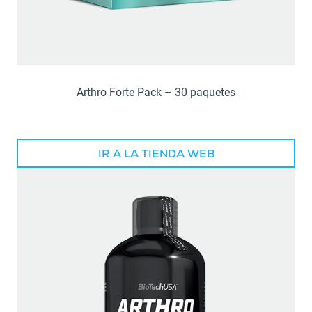
Arthro Forte Pack – 30 paquetes
IR A LA TIENDA WEB