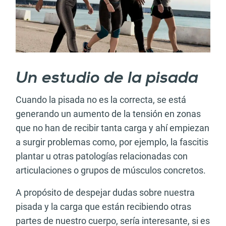
Un estudio de la pisada
Cuando la pisada no es la correcta, se está
generando un aumento de la tensión en zonas
que no han de recibir tanta carga y ahí empiezan
a surgir problemas como, por ejemplo, la fascitis
plantar u otras patologías relacionadas con
articulaciones o grupos de músculos concretos.
A propósito de despejar dudas sobre nuestra
pisada y la carga que están recibiendo otras
partes de nuestro cuerpo, sería interesante, si es