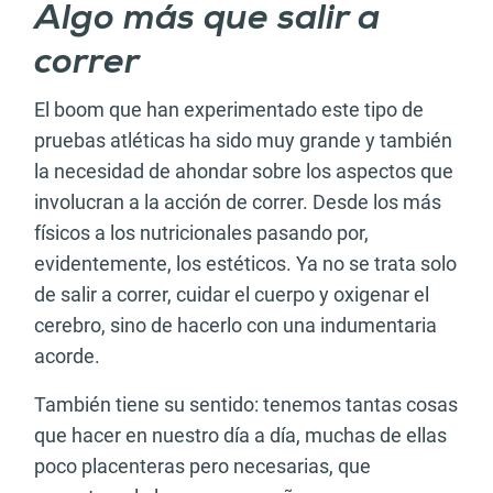
Algo más que salir a
correr
El boom que han experimentado este tipo de
pruebas atléticas ha sido muy grande y también
la necesidad de ahondar sobre los aspectos que
involucran a la acción de correr. Desde los más
físicos a los nutricionales pasando por,
evidentemente, los estéticos. Ya no se trata solo
de salir a correr, cuidar el cuerpo y oxigenar el
cerebro, sino de hacerlo con una indumentaria
acorde.
También tiene su sentido: tenemos tantas cosas
que hacer en nuestro día a día, muchas de ellas
poco placenteras pero necesarias, que