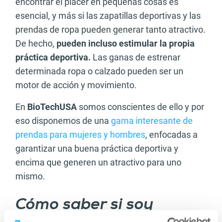
encontrar el placer en pequeñas cosas es
esencial, y más si las zapatillas deportivas y las
prendas de ropa pueden generar tanto atractivo.
De hecho,
pueden incluso estimular la propia
práctica deportiva.
Las ganas de estrenar
determinada ropa o calzado pueden ser un
motor de acción y movimiento.
En
BioTechUSA
somos conscientes de ello y por
eso disponemos de una
gama interesante de
prendas para mujeres y hombres
, enfocadas a
garantizar una buena práctica deportiva y
encima que generen un atractivo para uno
mismo.
Cómo saber si soy