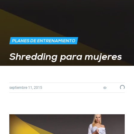
PLANES DE ENTRENAMIENTO
Shredding para mujeres
Loading...
septiembre 11, 2015