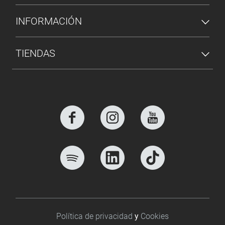
INFORMACIÓN
TIENDAS
Footer bottom
Política de privacidad
y
Cookies