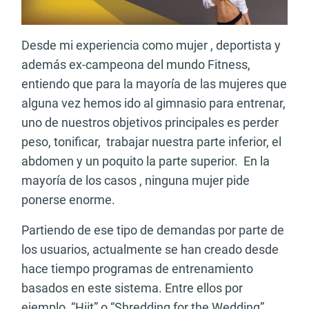
Desde mi experiencia como mujer , deportista y
además ex-campeona del mundo Fitness,
entiendo que para la mayoría de las mujeres que
alguna vez hemos ido al gimnasio para entrenar,
uno de nuestros objetivos principales es perder
peso, tonificar, trabajar nuestra parte inferior, el
abdomen y un poquito la parte superior. En la
mayoría de los casos , ninguna mujer pide
ponerse enorme.
Partiendo de ese tipo de demandas por parte de
los usuarios, actualmente se han creado desde
hace tiempo programas de entrenamiento
basados en este sistema. Entre ellos por
ejemplo “Hiit” o “Shredding for the Wedding”.