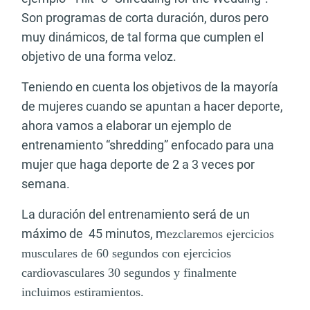
Son programas de corta duración, duros pero
muy dinámicos, de tal forma que cumplen el
objetivo
de una forma veloz
.
Teniendo en cuenta los objetivos de la mayoría
de mujeres cuando se apuntan a hacer deporte,
ahora vamos a elaborar un ejemplo de
entrenamiento “shredding” enfocado para una
mujer que haga deporte de 2 a 3 veces por
semana.
La duración del entrenamiento será de un
máximo de 45 minutos, m
ezclaremos ejercicios
musculares de 60 segundos con ejercicios
cardiovasculares 30 segundos y
finalmente
incluimos estiramientos.