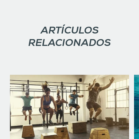
ARTÍCULOS
RELACIONADOS