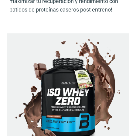
maximizar tu recuperación y rendimiento con
batidos de proteínas caseros post entreno!