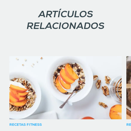
ARTÍCULOS
RELACIONADOS
RECETAS FITNESS
RE