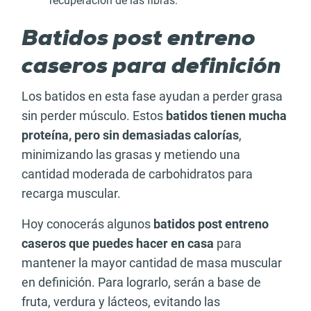
recuperación de las fibras.
Batidos post entreno
caseros para definición
Los batidos en esta fase ayudan a perder grasa
sin perder músculo. Estos
batidos tienen mucha
proteína, pero sin demasiadas calorías
,
minimizando las grasas y metiendo una
cantidad moderada de carbohidratos para
recarga muscular.
Hoy conocerás algunos
batidos post entreno
caseros que puedes hacer en casa
para
mantener la mayor cantidad de masa muscular
en definición. Para lograrlo, serán a base de
fruta, verdura y lácteos, evitando las