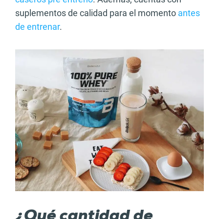
suplementos de calidad para el momento
antes
de entrenar
.
¿Qué cantidad de