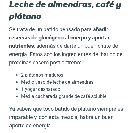
Leche de almendras, café y
plátano
Se trata de un batido pensado para
añadir
reservas de glucógeno al cuerpo y aportar
nutrientes
, además de darte un buen chute de
energía. Estos son los ingredientes del batido de
proteínas casero post entreno:
2 plátanos maduros
Medio vaso de leche de almendras
1 yogur desnatado
Media cucharada grande de café soluble
Ya sabéis que todo batido de plátano siempre es
imparable y, con esta mezcla, habrá un buen
aporte de energía.