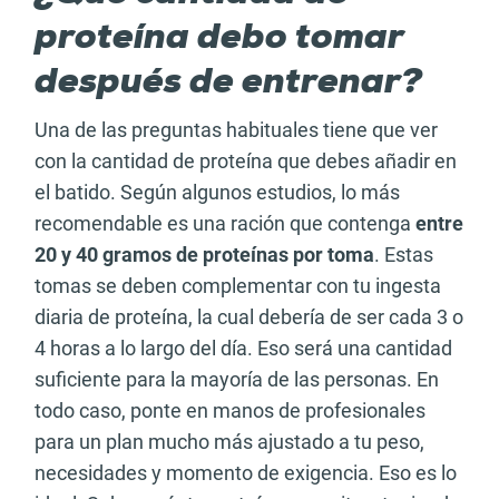
proteína debo tomar
después de entrenar?
Una de las preguntas habituales tiene que ver
con la cantidad de proteína que debes añadir en
el batido. Según algunos estudios, lo más
recomendable es una ración que contenga
entre
20 y 40 gramos de proteínas por toma
. Estas
tomas se deben complementar con tu ingesta
diaria de proteína, la cual debería de ser cada 3 o
4 horas a lo largo del día. Eso será una cantidad
suficiente para la mayoría de las personas. En
todo caso, ponte en manos de profesionales
para un plan mucho más ajustado a tu peso,
necesidades y momento de exigencia. Eso es lo