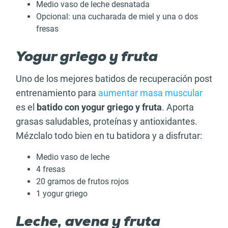
Medio vaso de leche desnatada
Opcional: una cucharada de miel y una o dos
fresas
Yogur griego y fruta
Uno de los mejores batidos de recuperación post
entrenamiento para
aumentar masa muscular
es el
batido con yogur griego y fruta
. Aporta
grasas saludables, proteínas y antioxidantes.
Mézclalo todo bien en tu batidora y a disfrutar:
Medio vaso de leche
4 fresas
20 gramos de frutos rojos
1 yogur griego
Leche, avena y fruta