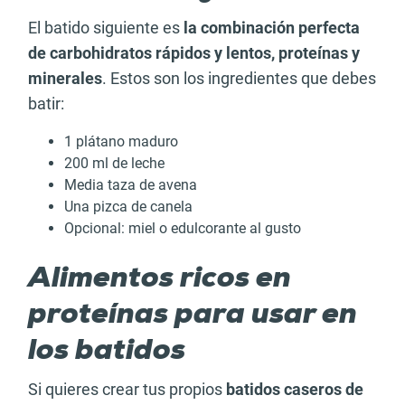
El batido siguiente es
la combinación perfecta
de carbohidratos rápidos y lentos, proteínas y
minerales
. Estos son los ingredientes que debes
batir:
1 plátano maduro
200 ml de leche
Media taza de avena
Una pizca de canela
Opcional: miel o edulcorante al gusto
Alimentos ricos en
proteínas para usar en
los batidos
Si quieres crear tus propios
batidos caseros de