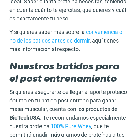
ideal. Saber cuánta proteína necesitas, teniendo
en cuenta cuánto te ejercitas, qué quieres y cuál
es exactamente tu peso.
Y si quieres saber más sobre la
conveniencia o
no de los batidos antes de dormir
, aquí tienes
más información al respecto.
Nuestros batidos para
el post entrenamiento
Si quieres asegurarte de llegar al aporte proteico
óptimo en tu batido post entreno para ganar
masa muscular, cuenta con los productos de
BioTechUSA
. Te recomendamos especialmente
nuestra proteína
100% Pure Whey
, que te
permitirá añadir más gramos de proteínas a tus