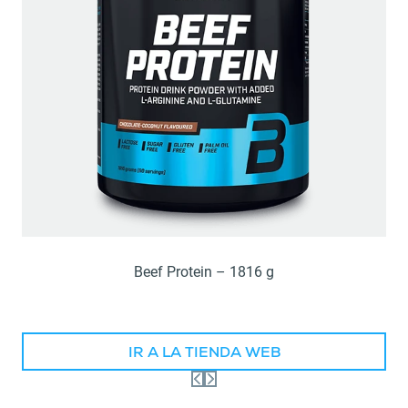
Beef Protein – 1816 g
IR A LA TIENDA WEB