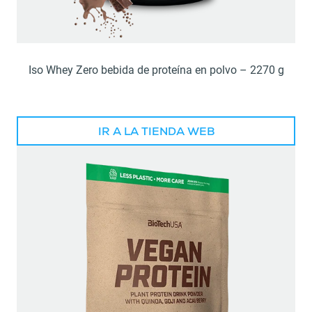
Iso Whey Zero bebida de proteína en polvo – 2270 g
IR A LA TIENDA WEB