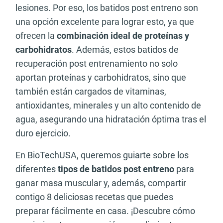
lesiones. Por eso, los batidos post entreno son
una opción excelente para lograr esto, ya que
ofrecen la
combinación ideal de proteínas y
carbohidratos
. Además, estos batidos de
recuperación post entrenamiento no solo
aportan proteínas y carbohidratos, sino que
también están cargados de vitaminas,
antioxidantes, minerales y un alto contenido de
agua, asegurando una hidratación óptima tras el
duro ejercicio.
En BioTechUSA, queremos guiarte sobre los
diferentes
tipos de batidos post entreno
para
ganar masa muscular y, además, compartir
contigo 8 deliciosas recetas que puedes
preparar fácilmente en casa. ¡Descubre cómo