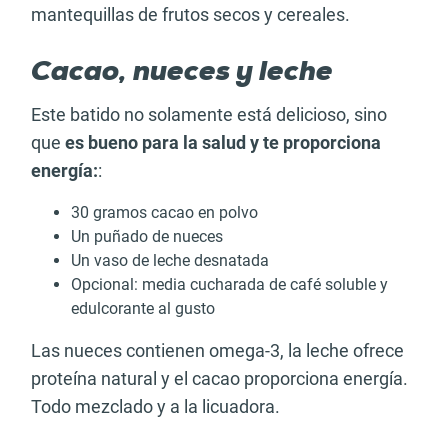
mantequillas de frutos secos y cereales.
Cacao, nueces y leche
Este batido no solamente está delicioso, sino
que
es bueno para la salud y te proporciona
energía:
:
30 gramos cacao en polvo
Un puñado de nueces
Un vaso de leche desnatada
Opcional: media cucharada de café soluble y
edulcorante al gusto
Las nueces contienen omega-3, la leche ofrece
proteína natural y el cacao proporciona energía.
Todo mezclado y a la licuadora.