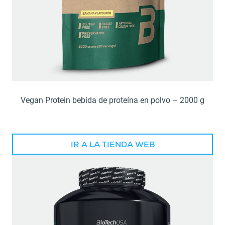
Vegan Protein bebida de proteína en polvo – 2000 g
IR A LA TIENDA WEB