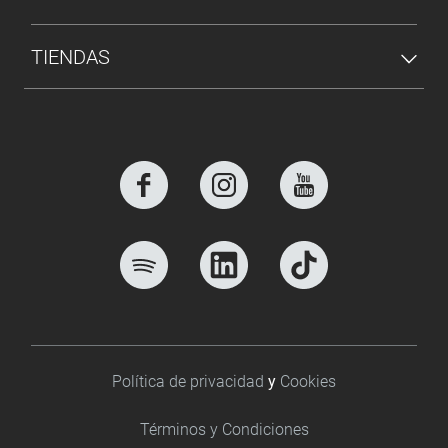
TIENDAS
Footer bottom
Política de privacidad
y
Cookies
Términos y Condiciones