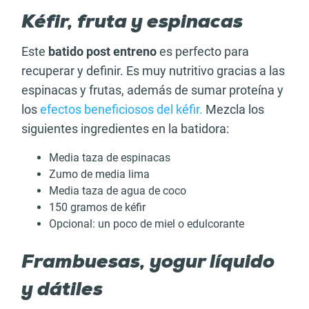
Kéfir, fruta y espinacas
Este
batido post entreno
es perfecto para
recuperar y definir. Es muy nutritivo gracias a las
espinacas y frutas, además de sumar proteína y
los
efectos beneficiosos del kéfir.
Mezcla los
siguientes ingredientes en la batidora:
Media taza de espinacas
Zumo de media lima
Media taza de agua de coco
150 gramos de kéfir
Opcional: un poco de miel o edulcorante
Frambuesas, yogur líquido
y dátiles