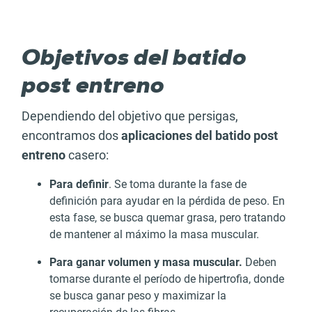
Objetivos del batido
post entreno
Dependiendo del objetivo que persigas,
encontramos dos
aplicaciones del batido post
entreno
casero:
Para definir
. Se toma durante la fase de
definición para ayudar en la pérdida de peso. En
esta fase, se busca quemar grasa, pero tratando
de mantener al máximo la masa muscular.
Para ganar volumen y masa muscular.
Deben
tomarse durante el período de hipertrofia, donde
se busca ganar peso y maximizar la