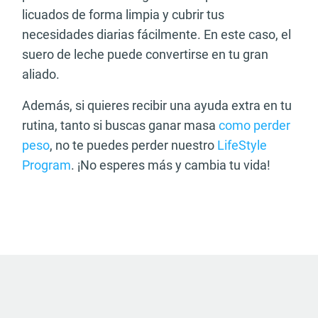
licuados de forma limpia y cubrir tus
necesidades diarias fácilmente. En este caso, el
suero de leche puede convertirse en tu gran
aliado.
Además, si quieres recibir una ayuda extra en tu
rutina, tanto si buscas ganar masa
como perder
peso
, no te puedes perder nuestro
LifeStyle
Program
. ¡No esperes más y cambia tu vida!