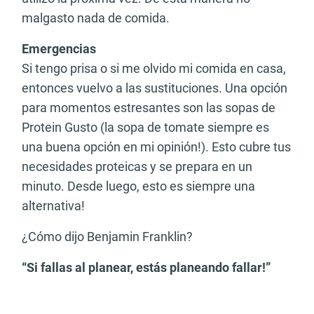
malgasto nada de comida.
Emergencias
Si tengo prisa o si me olvido mi comida en casa,
entonces vuelvo a las sustituciones. Una opción
para momentos estresantes son las sopas de
Protein Gusto (la sopa de tomate siempre es
una buena opción en mi opinión!). Esto cubre tus
necesidades proteicas y se prepara en un
minuto. Desde luego, esto es siempre una
alternativa!
¿Cómo dijo Benjamin Franklin?
“Si fallas al planear, estás planeando fallar!”