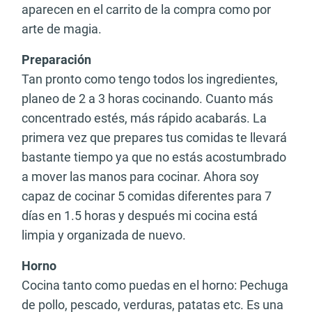
aparecen en el carrito de la compra como por
arte de magia.
Preparación
Tan pronto como tengo todos los ingredientes,
planeo de 2 a 3 horas cocinando. Cuanto más
concentrado estés, más rápido acabarás. La
primera vez que prepares tus comidas te llevará
bastante tiempo ya que no estás acostumbrado
a mover las manos para cocinar. Ahora soy
capaz de cocinar 5 comidas diferentes para 7
días en 1.5 horas y después mi cocina está
limpia y organizada de nuevo.
Horno
Cocina tanto como puedas en el horno: Pechuga
de pollo, pescado, verduras, patatas etc. Es una