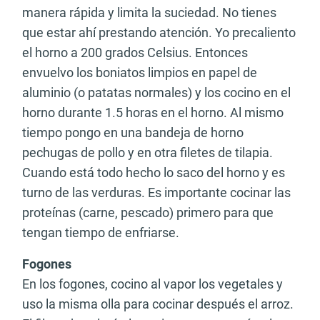
manera rápida y limita la suciedad. No tienes
que estar ahí prestando atención. Yo precaliento
el horno a 200 grados Celsius. Entonces
envuelvo los boniatos limpios en papel de
aluminio (o patatas normales) y los cocino en el
horno durante 1.5 horas en el horno. Al mismo
tiempo pongo en una bandeja de horno
pechugas de pollo y en otra filetes de tilapia.
Cuando está todo hecho lo saco del horno y es
turno de las verduras. Es importante cocinar las
proteínas (carne, pescado) primero para que
tengan tiempo de enfriarse.
Fogones
En los fogones, cocino al vapor los vegetales y
uso la misma olla para cocinar después el arroz.