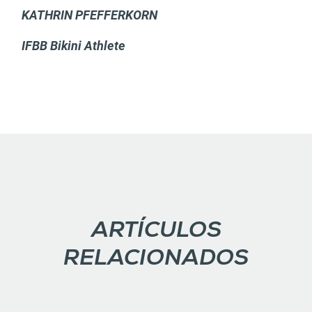
KATHRIN PFEFFERKORN
IFBB Bikini Athlete
ARTÍCULOS
RELACIONADOS