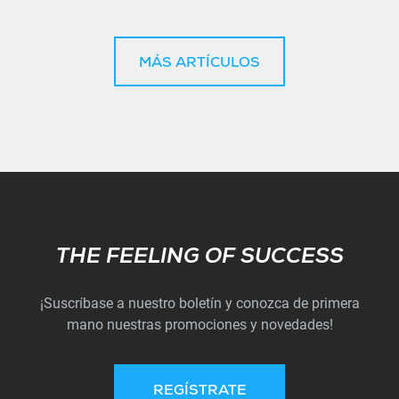
MÁS ARTÍCULOS
Subscribe
THE FEELING OF SUCCESS
¡Suscríbase a nuestro boletín y conozca de primera
mano nuestras promociones y novedades!
REGÍSTRATE