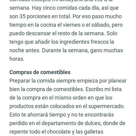
semana. Hay cinco comidas cada día, así que
son 35 porciones en total. Por eso paso mucho
tiempo en la cocina el viernes o el sábado, pero
puedo descansar el resto de la semana. Solo
tengo que añadir los ingredientes frescos la
noche antes. Durante la semana, gano muchas
horas.
Compras de comestibles
Preparar la comida siempre empieza por planear
bien la compra de comestibles. Escribo mi lista
de la compra en el mismo orden en que los
productos están colocados en el supermercado.
Esto te ahorrará tiempo y no te encontrarás
perdido en el departamento de dulces, donde de
repente todo el chocolate y las galletas