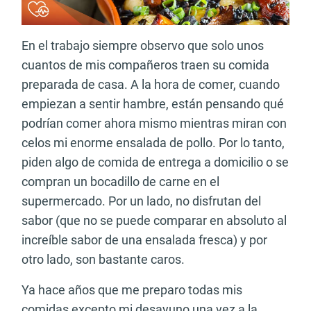
En el trabajo siempre observo que solo unos
cuantos de mis compañeros traen su comida
preparada de casa. A la hora de comer, cuando
empiezan a sentir hambre, están pensando qué
podrían comer ahora mismo mientras miran con
celos mi enorme ensalada de pollo. Por lo tanto,
piden algo de comida de entrega a domicilio o se
compran un bocadillo de carne en el
supermercado. Por un lado, no disfrutan del
sabor (que no se puede comparar en absoluto al
increíble sabor de una ensalada fresca) y por
otro lado, son bastante caros.
Ya hace años que me preparo todas mis
comidas excepto mi desayuno una vez a la