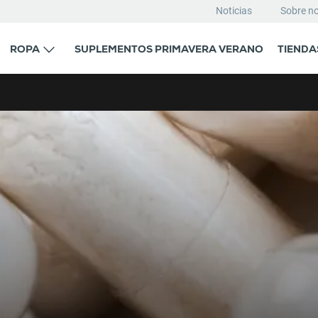
Noticias
Sobre n
ROPA
SUPLEMENTOS PRIMAVERA VERANO
TIENDA