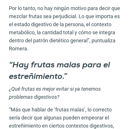
Por lo tanto, no hay ningún motivo para decir que
mezclar frutas sea perjudicial. Lo que importa es
el estado digestivo de la persona, el contexto
metabólico, la cantidad total y cómo se integra
dentro del patrón dietético general”, puntualiza
Romera.
“Hay frutas malas para el
estreñimiento.”
¿Qué frutas es mejor evitar si ya tenemos
problemas digestivos?
“Más que hablar de ‘frutas malas’, lo correcto
sería decir que algunas pueden empeorar el
estreñimiento en ciertos contextos digestivos,