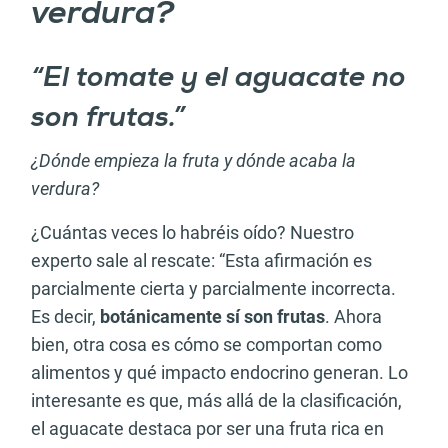
verdura?
“El tomate y el aguacate no
son frutas.”
¿Dónde empieza la fruta y dónde acaba la
verdura?
¿Cuántas veces lo habréis oído? Nuestro
experto sale al rescate: “Esta afirmación es
parcialmente cierta y parcialmente incorrecta.
Es decir,
botánicamente sí son frutas
. Ahora
bien, otra cosa es cómo se comportan como
alimentos y qué impacto endocrino generan. Lo
interesante es que, más allá de la clasificación,
el aguacate destaca por ser una fruta rica en