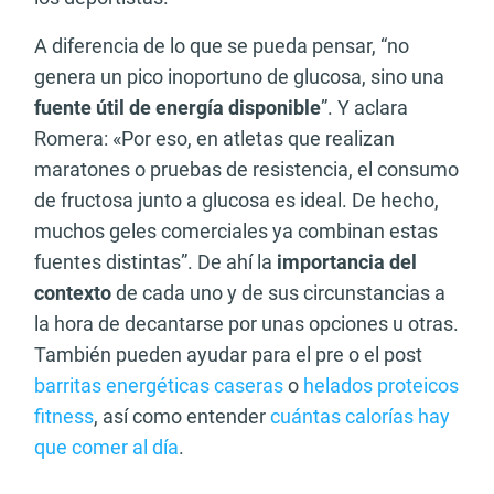
A diferencia de lo que se pueda pensar, “no
genera un pico inoportuno de glucosa, sino una
fuente útil de energía disponible
”. Y aclara
Romera: «Por eso, en atletas que realizan
maratones o pruebas de resistencia, el consumo
de fructosa junto a glucosa es ideal. De hecho,
muchos geles comerciales ya combinan estas
fuentes distintas”. De ahí la
importancia del
contexto
de cada uno y de sus circunstancias a
la hora de decantarse por unas opciones u otras.
También pueden ayudar para el pre o el post
barritas energéticas caseras
o
helados proteicos
fitness
, así como entender
cuántas calorías hay
que comer al día
.