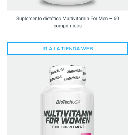
Suplemento dietético Multivitamin For Men – 60
comprimidos
IR A LA TIENDA WEB