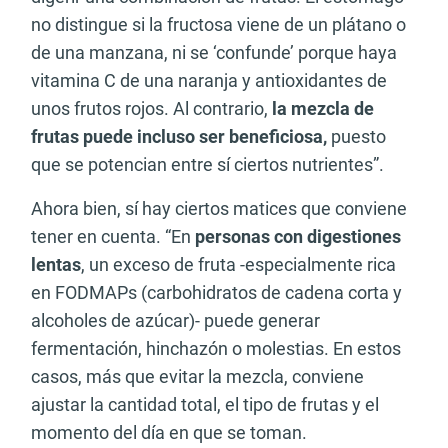
no distingue si la fructosa viene de un plátano o
de una manzana, ni se ‘confunde’ porque haya
vitamina C de una naranja y antioxidantes de
unos frutos rojos. Al contrario,
la mezcla de
frutas puede incluso ser beneficiosa,
puesto
que se potencian entre sí ciertos nutrientes”.
Ahora bien, sí hay ciertos matices que conviene
tener en cuenta. “En
personas con digestiones
lentas
, un exceso de fruta -especialmente rica
en FODMAPs (carbohidratos de cadena corta y
alcoholes de azúcar)- puede generar
fermentación, hinchazón o molestias. En estos
casos, más que evitar la mezcla, conviene
ajustar la cantidad total, el tipo de frutas y el
momento del día en que se toman.