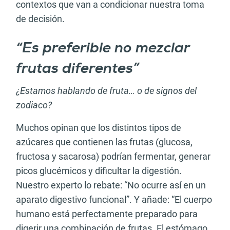
contextos que van a condicionar nuestra toma
de decisión.
“Es preferible no mezclar
frutas diferentes”
¿Estamos hablando de fruta… o de signos del
zodiaco?
Muchos opinan que los distintos tipos de
azúcares que contienen las frutas (glucosa,
fructosa y sacarosa) podrían fermentar, generar
picos glucémicos y dificultar la digestión.
Nuestro experto lo rebate: “No ocurre así en un
aparato digestivo funcional”. Y añade: “El cuerpo
humano está perfectamente preparado para
digerir una combinación de frutas. El estómago