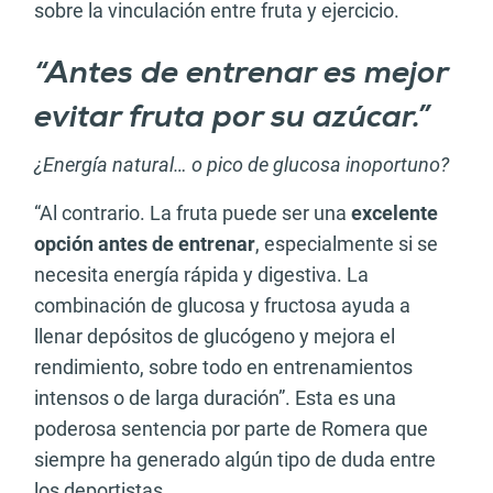
sobre la vinculación entre fruta y ejercicio.
“Antes de entrenar es mejor
evitar fruta por su azúcar.”
¿Energía natural… o pico de glucosa inoportuno?
“Al contrario. La fruta puede ser una
excelente
opción antes de entrenar
, especialmente si se
necesita energía rápida y digestiva. La
combinación de glucosa y fructosa ayuda a
llenar depósitos de glucógeno y mejora el
rendimiento, sobre todo en entrenamientos
intensos o de larga duración”. Esta es una
poderosa sentencia por parte de Romera que
siempre ha generado algún tipo de duda entre
los deportistas.