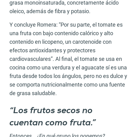
grasa monoinsaturada, concretamente ácido
oleico, además de fibra y potasio.
Y concluye Romera: “Por su parte, el tomate es
una fruta con bajo contenido calórico y alto
contenido en licopeno, un carotenoide con
efectos antioxidantes y protectores
cardiovasculares”. Al final, el tomate se usa en
cocina como una verdura y el aguacate sí es una
fruta desde todos los ángulos, pero no es dulce y
se comporta nutricionalmente como una fuente
de grasa saludable.
“Los frutos secos no
cuentan como fruta.”
Entonces… ¿En qué grupo los ponemos?