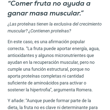
“Comer fruta no ayuda a
ganar masa muscular.”
¿Las proteínas tienen la exclusiva del crecimiento
muscular? ¿Contienen proteínas?
En este caso, es una afirmación popular
correcta. “La fruta puede aportar energía, agua,
antioxidantes y algunos micronutrientes que
ayudan en la recuperación muscular, pero no
cumple una función estructural, porque no
aporta proteínas completas ni cantidad
suficiente de aminoácidos para activar o
sostener la hipertrofia”, argumenta Romera.
Y añade: “Aunque puede formar parte de la
dieta, la fruta no es clave ni determinante para