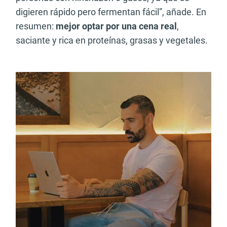
digieren rápido pero fermentan fácil”, añade. En
resumen:
mejor optar por una cena real
,
saciante y rica en proteínas, grasas y vegetales.