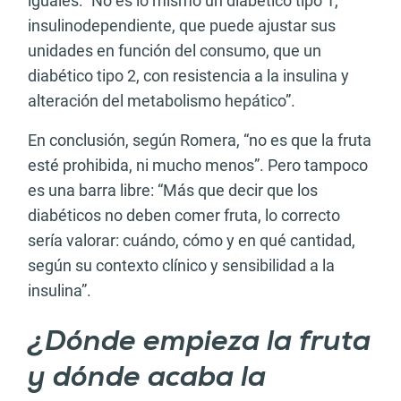
iguales: “No es lo mismo un diabético tipo 1,
insulinodependiente, que puede ajustar sus
unidades en función del consumo, que un
diabético tipo 2, con resistencia a la insulina y
alteración del metabolismo hepático”.
En conclusión, según Romera, “no es que la fruta
esté prohibida, ni mucho menos”. Pero tampoco
es una barra libre: “Más que decir que los
diabéticos no deben comer fruta, lo correcto
sería valorar: cuándo, cómo y en qué cantidad,
según su contexto clínico y sensibilidad a la
insulina”.
¿Dónde empieza la fruta
y dónde acaba la