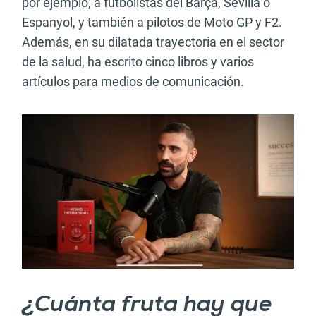
por ejemplo, a futbolistas del Barça, Sevilla o
Espanyol, y también a pilotos de Moto GP y F2.
Además, en su dilatada trayectoria en el sector
de la salud, ha escrito cinco libros y varios
artículos para medios de comunicación.
¿Cuánta fruta hay que