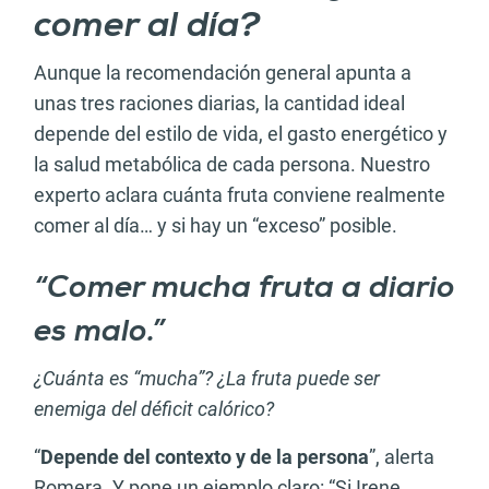
comer al día?
Aunque la recomendación general apunta a
unas tres raciones diarias, la cantidad ideal
depende del estilo de vida, el gasto energético y
la salud metabólica de cada persona. Nuestro
experto aclara cuánta fruta conviene realmente
comer al día… y si hay un “exceso” posible.
“Comer mucha fruta a diario
es malo.”
¿Cuánta es “mucha”? ¿La fruta puede ser
enemiga del déficit calórico?
“
Depende del contexto y de la persona
”, alerta
Romera. Y pone un ejemplo claro: “Si Irene