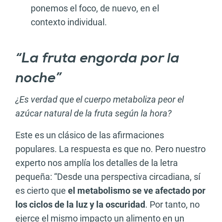
ponemos el foco, de nuevo, en el
contexto individual.
“La fruta engorda por la
noche”
¿Es verdad que el cuerpo metaboliza peor el
azúcar natural de la fruta según la hora?
Este es un clásico de las afirmaciones
populares. La respuesta es que no. Pero nuestro
experto nos amplía los detalles de la letra
pequeña: “Desde una perspectiva circadiana, sí
es cierto que
el metabolismo se ve afectado por
los ciclos de la luz y la oscuridad
. Por tanto, no
ejerce el mismo impacto un alimento en un