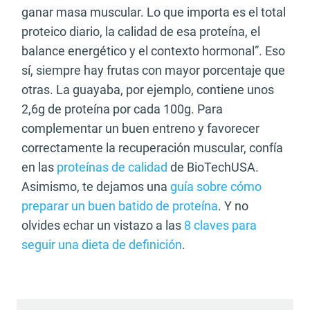
ganar masa muscular. Lo que importa es el total
proteico diario, la calidad de esa proteína, el
balance energético y el contexto hormonal”. Eso
sí, siempre hay frutas con mayor porcentaje que
otras. La guayaba, por ejemplo, contiene unos
2,6g de proteína por cada 100g. Para
complementar un buen entreno y favorecer
correctamente la recuperación muscular, confía
en las
proteínas de calidad
de BioTechUSA.
Asimismo, te dejamos una
guía sobre cómo
preparar un buen batido de proteína
. Y no
olvides echar un vistazo a las
8 claves para
seguir una dieta de definición
.