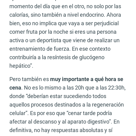
momento del día que en el otro, no solo por las
calorías, sino también a nivel endocrino. Ahora
bien, eso no implica que vaya a ser perjudicial
comer fruta por la noche si eres una persona
activa o un deportista que viene de realizar un
entrenamiento de fuerza. En ese contexto
contribuiría a la resíntesis de glucógeno
hepático”.
Pero también es
muy importante a qué hora se
cena
. No es lo mismo a las 20h que a las 22:30h,
donde “deberían estar sucediendo todos
aquellos procesos destinados a la regeneración
celular”. Es por eso que “cenar tarde podría
afectar al descanso y al aparato digestivo”. En
definitiva, no hay respuestas absolutas y sí