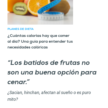
PLANES DE DIETA
¿Cuántas calorías hay que comer
al día? Una guía para entender tus
necesidades calóricas
“Los batidos de frutas no
son una buena opción para
cenar.”
¿Sacian, hinchan, afectan al sueño o es puro
mito?