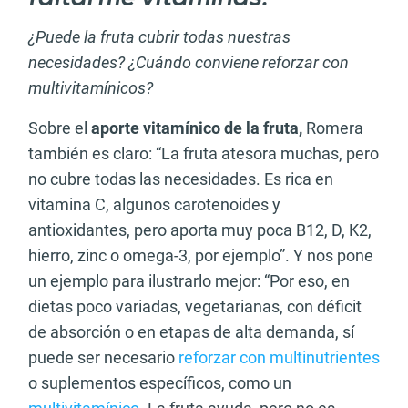
¿Puede la fruta cubrir todas nuestras
necesidades? ¿Cuándo conviene reforzar con
multivitamínicos?
Sobre el
aporte vitamínico de la fruta,
Romera
también es claro: “La fruta atesora muchas, pero
no cubre todas las necesidades. Es rica en
vitamina C, algunos carotenoides y
antioxidantes, pero aporta muy poca B12, D, K2,
hierro, zinc o omega-3, por ejemplo”. Y nos pone
un ejemplo para ilustrarlo mejor: “Por eso, en
dietas poco variadas, vegetarianas, con déficit
de absorción o en etapas de alta demanda, sí
puede ser necesario
reforzar con multinutrientes
o suplementos específicos, como un