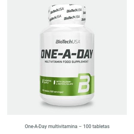
One-A-Day multivitamina – 100 tabletas