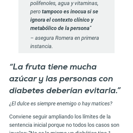
polifenoles, agua y vitaminas,
pero
tampoco es inocua si se
ignora el contexto clínico y
metabólico de la persona
”
– asegura Romera en primera
instancia.
“La fruta tiene mucha
azúcar y las personas con
diabetes deberían evitarla.”
¿El dulce es siempre enemigo o hay matices?
Conviene seguir ampliando los límites de la
sentencia inicial porque no todos los casos son