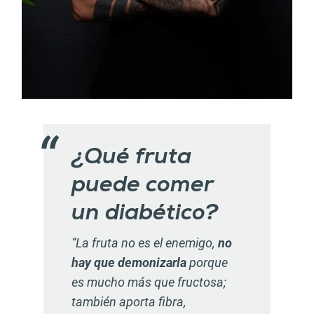
¿Qué fruta
puede comer
un diabético?
“La fruta no es el enemigo,
no
hay que demonizarla
porque
es mucho más que fructosa;
también aporta fibra,