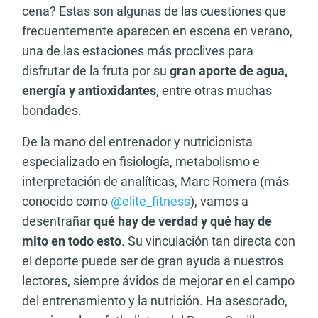
cena? Estas son algunas de las cuestiones que
frecuentemente aparecen en escena en verano,
una de las estaciones más proclives para
disfrutar de la fruta por su
gran aporte de agua,
energía y antioxidantes
, entre otras muchas
bondades.
De la mano del entrenador y nutricionista
especializado en fisiología, metabolismo e
interpretación de analíticas, Marc Romera (más
conocido como
@elite_fitness
), vamos a
desentrañar
qué hay de verdad y qué hay de
mito en todo esto
. Su vinculación tan directa con
el deporte puede ser de gran ayuda a nuestros
lectores, siempre ávidos de mejorar en el campo
del entrenamiento y la nutrición. Ha asesorado,