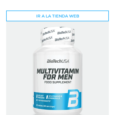
IR A LA TIENDA WEB