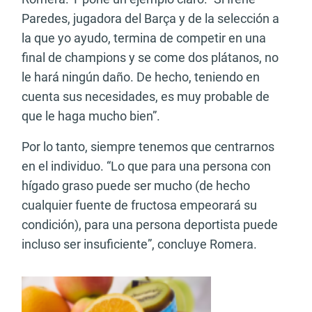
Paredes, jugadora del Barça y de la selección a
la que yo ayudo, termina de competir en una
final de champions y se come dos plátanos, no
le hará ningún daño. De hecho, teniendo en
cuenta sus necesidades, es muy probable de
que le haga mucho bien”.
Por lo tanto, siempre tenemos que centrarnos
en el individuo. “Lo que para una persona con
hígado graso puede ser mucho (de hecho
cualquier fuente de fructosa empeorará su
condición), para una persona deportista puede
incluso ser insuficiente”, concluye Romera.
Artículo recomendado