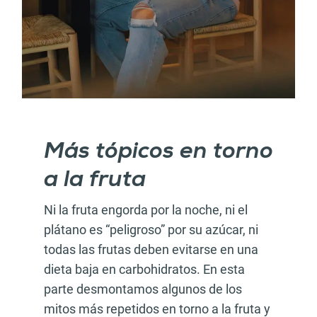
Más tópicos en torno
a la fruta
Ni la fruta engorda por la noche, ni el
plátano es “peligroso” por su azúcar, ni
todas las frutas deben evitarse en una
dieta baja en carbohidratos. En esta
parte desmontamos algunos de los
mitos más repetidos en torno a la fruta y