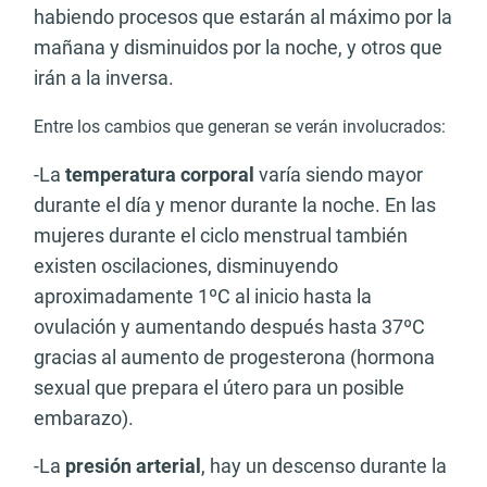
habiendo procesos que estarán al máximo por la
mañana y disminuidos por la noche, y otros que
irán a la inversa.
Entre los cambios que generan se verán involucrados:
-La
temperatura corporal
varía siendo mayor
durante el día y menor durante la noche. En las
mujeres durante el ciclo menstrual también
existen oscilaciones, disminuyendo
aproximadamente 1ºC al inicio hasta la
ovulación y aumentando después hasta 37ºC
gracias al aumento de progesterona (hormona
sexual que prepara el útero para un posible
embarazo).
-La
presión arterial
, hay un descenso durante la