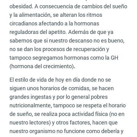
obesidad. A consecuencia de cambios del sueño
y la alimentación, se alteran los ritmos
circadianos afectando a la hormonas
reguladoras del apetito. Además de que ya
sabemos que si nuestro descanso no es bueno,
no se dan los procesos de recuperación y
tampoco segregamos hormonas como la GH
(hormona del crecimiento)
.
El estilo de vida de hoy en día donde no se
siguen unos horarios de comidas, se hacen
grandes ingestas y por lo general pobres
nutricionalmente, tampoco se respeta el horario
de sueño, se realiza poca actividad física (no en
nuestro lectores) y otros factores, hacen que
nuestro organismo no funcione como debería y