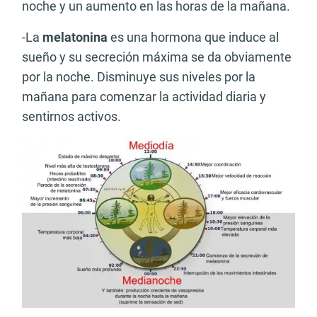
noche y un aumento en las horas de la mañana.
-La
melatonina
es una hormona que induce al
sueño y su secreción máxima se da obviamente
por la noche. Disminuye sus niveles por la
mañana para comenzar la actividad diaria y
sentirnos activos.