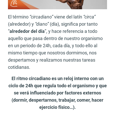
El término
“circadiano”
viene del latín
“circa”
(alrededor) y
“diano”
(día), significa por tanto
“
alrededor del día
”, y hace referencia a todo
aquello que pasa dentro de nuestro organismo
en un periodo de 24h, cada día, y todo ello al
mismo tiempo que nosotros dormimos, nos
despertamos y realizamos nuestras tareas
cotidianas.
El ritmo circadiano es un reloj interno con un
ciclo de 24h que regula todo el organismo y que
se verá influenciado por factores externos
(dormir, despertarnos, trabajar, comer, hacer
ejercicio físico…).