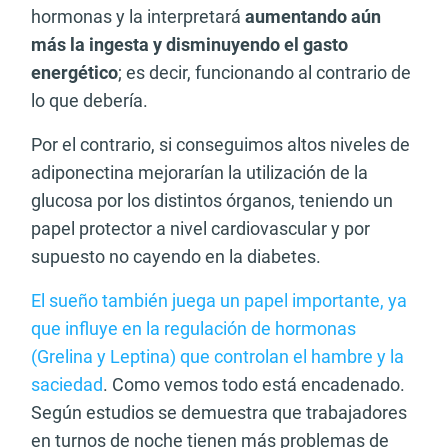
hormonas y la interpretará
aumentando aún
más la ingesta y disminuyendo el gasto
energético
; es decir, funcionando al contrario de
lo que debería.
Por el contrario, si conseguimos altos niveles de
adiponectina mejorarían la utilización de la
glucosa por los distintos órganos, teniendo un
papel protector a nivel cardiovascular y por
supuesto no cayendo en la diabetes.
El sueño también juega un papel importante, ya
que influye en la regulación de hormonas
(Grelina y Leptina) que controlan el hambre y la
saciedad
. Como vemos todo está encadenado.
Según estudios se demuestra que trabajadores
en turnos de noche tienen más problemas de