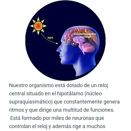
Nuestro organismo está dotado de un reloj
central situado en el hipotálamo (núcleo
supraquiasmático) que constantemente genera
ritmos y que dirige una multitud de funciones.
Está formado por miles de neuronas que
controlan el reloj y además rige a muchos