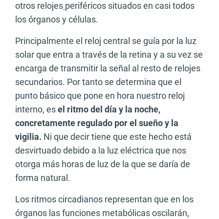
otros relojes
periféricos situados en casi todos
los órganos y células.
Principalmente el reloj central se guía por la luz
solar que entra a través de la retina y a su vez se
encarga de transmitir la señal al resto de relojes
secundarios. Por tanto se determina que el
punto básico que pone en hora nuestro reloj
interno, es
el ritmo del día y la noche,
concretamente regulado por el sueño y la
vigilia.
Ni que decir tiene que este hecho está
desvirtuado debido a la luz eléctrica que nos
otorga más horas de luz de la que se daría de
forma natural.
Los ritmos circadianos representan que en los
órganos las funciones metabólicas oscilarán,