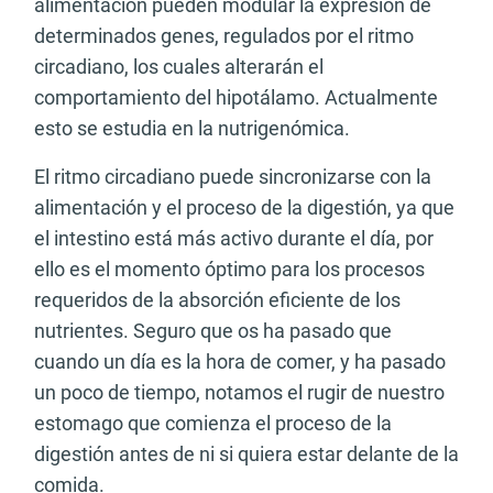
alimentación pueden modular la expresión de
determinados genes, regulados por el ritmo
circadiano, los cuales alterarán el
comportamiento del hipotálamo.
Actualmente
esto se estudia en la nutrigenómica.
El ritmo circadiano puede sincronizarse con la
alimentación y el proceso de la digestión, ya que
el intestino está más activo durante el día, por
ello es el momento óptimo para los procesos
requeridos de la absorción eficiente de los
nutrientes. Seguro que os ha pasado que
cuando un día es la hora de comer, y ha pasado
un poco de tiempo, notamos el rugir de nuestro
estomago que comienza el proceso de la
digestión antes de ni si quiera estar delante de la
comida.