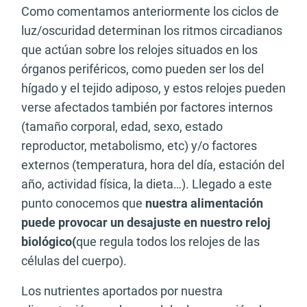
Como comentamos anteriormente los ciclos de
luz/oscuridad determinan los ritmos circadianos
que actúan sobre los relojes situados en los
órganos periféricos, como pueden ser los del
hígado y el tejido adiposo, y estos relojes pueden
verse afectados también por factores internos
(tamaño corporal, edad, sexo, estado
reproductor, metabolismo, etc) y/o factores
externos (temperatura, hora del día, estación del
año, actividad física, la dieta…).
Llegado a este
punto conocemos que
nuestra alimentación
puede provocar un desajuste
en nuestro reloj
biológico(
que regula todos los relojes de las
células del cuerpo).
Los nutrientes aportados por nuestra