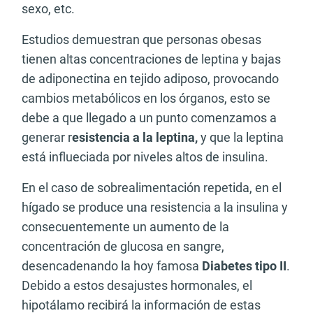
sexo, etc.
Estudios demuestran que personas obesas
tienen altas concentraciones de leptina y bajas
de adiponectina en tejido adiposo, provocando
cambios metabólicos en los órganos, esto se
debe a que llegado a un punto comenzamos a
generar r
esistencia a la leptina,
y que la leptina
está influeciada por niveles altos de insulina.
En el caso de sobrealimentación repetida, en el
hígado se produce una resistencia a la insulina y
consecuentemente un aumento de la
concentración de glucosa en sangre,
desencadenando la hoy famosa
Diabetes tipo II
.
Debido a estos desajustes hormonales, el
hipotálamo recibirá la información de estas