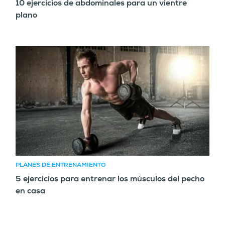
10 ejercicios de abdominales para un vientre
plano
PLANES DE ENTRENAMIENTO
5 ejercicios para entrenar los músculos del pecho
en casa