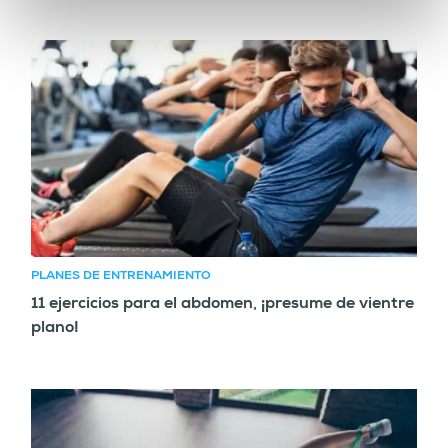
PLANES DE ENTRENAMIENTO
11 ejercicios para el abdomen, ¡presume de vientre
plano!