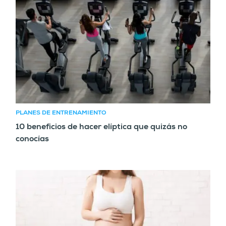
PLANES DE ENTRENAMIENTO
10 beneficios de hacer elíptica que quizás no
conocías