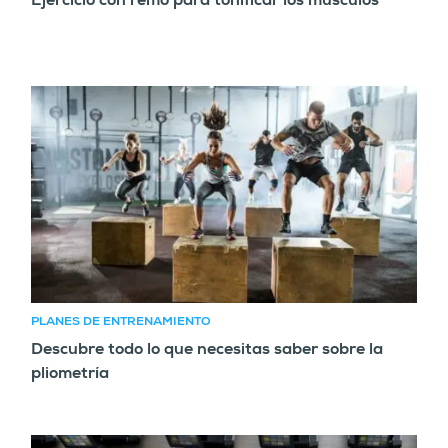
Ejercicio con remo para tonificar los músculos
PLANES DE ENTRENAMIENTO
Descubre todo lo que necesitas saber sobre la
pliometría