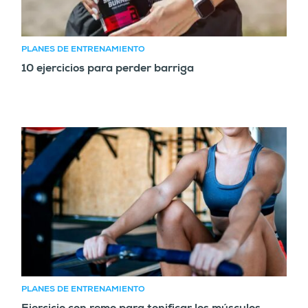
PLANES DE ENTRENAMIENTO
10 ejercicios para perder barriga
PLANES DE ENTRENAMIENTO