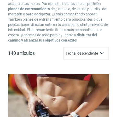
adapta a tus metas. Por ejemplo, tendrás a tu disposición
planes de entrenamiento
de gimnasio, de pesas y cardio, de
maratón o para adelgazar. ¿Estás comenzando ahora?
También
planes de entrenamiento para principiantes
o que
puedas hacer directamente en tu casa con distintos niveles de
intensidad. El
entrenamiento fitness más personalizado
te
espera. ¡Tenemos de todo para ayudarte a
disfrutar del
camino y alcanzar tus objetivos con éxito
!
140 artículos