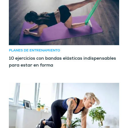
PLANES DE ENTRENAMIENTO
10 ejercicios con bandas elásticas indispensables
para estar en forma