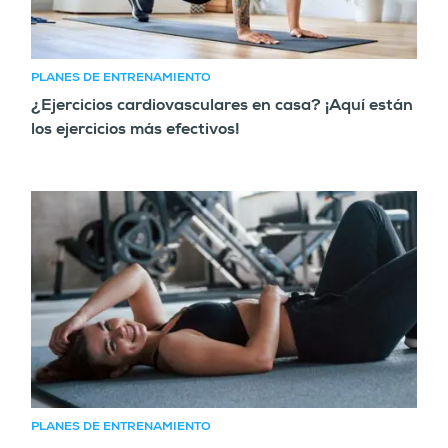
PLANES DE ENTRENAMIENTO
¿Ejercicios cardiovasculares en casa? ¡Aquí están
los ejercicios más efectivos!
PLANES DE ENTRENAMIENTO