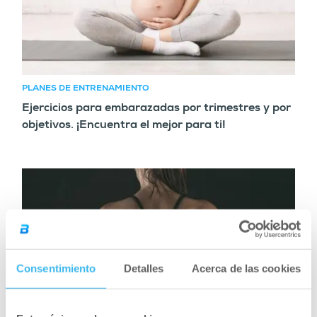
PLANES DE ENTRENAMIENTO
Ejercicios para embarazadas por trimestres y por
objetivos. ¡Encuentra el mejor para ti!
Consentimiento
Detalles
Acerca de las cookies