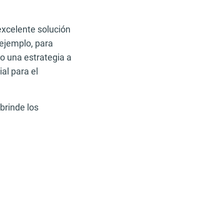
excelente solución
 ejemplo, para
o una estrategia a
al para el
brinde los