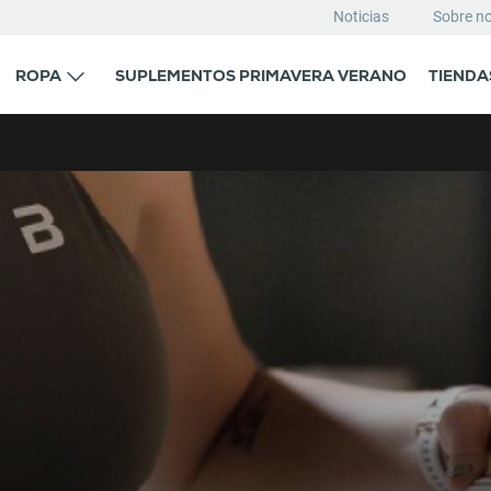
Noticias
Sobre n
ROPA
SUPLEMENTOS PRIMAVERA VERANO
TIENDA