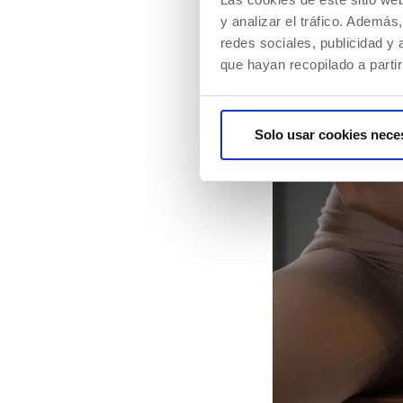
y analizar el tráfico. Ademá
redes sociales, publicidad y
que hayan recopilado a parti
Solo usar cookies nece