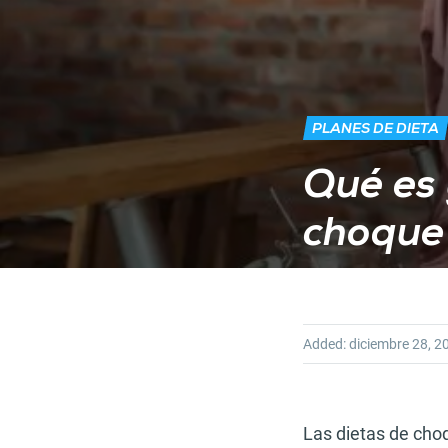
PLANES DE DIETA
Qué es 
choque
Added:
diciembre 28, 2
Las dietas de cho