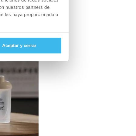
con nuestros partners de
ue les haya proporcionado o
Aceptar y cerrar