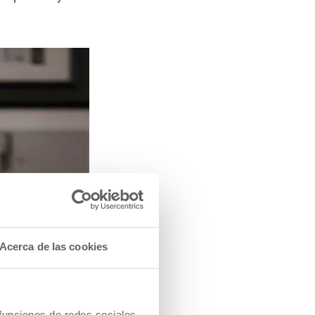
Acerca de las cookies
 funciones de redes sociales