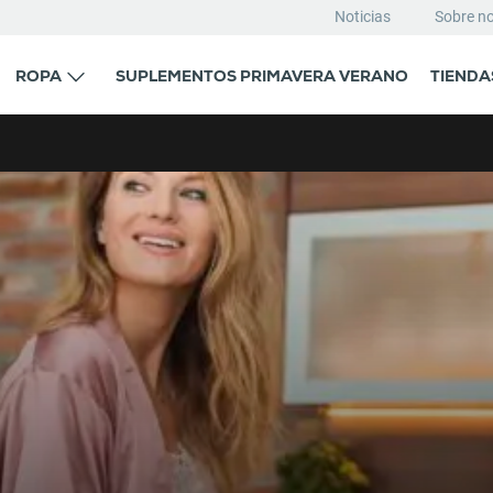
Noticias
Sobre n
ROPA
SUPLEMENTOS PRIMAVERA VERANO
TIENDA