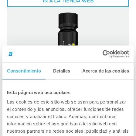
IR A LA TIENDA WEB
Consentimiento
Detalles
Acerca de las cookies
Esta página web usa cookies
Las cookies de este sitio web se usan para personalizar
el contenido y los anuncios, ofrecer funciones de redes
sociales y analizar el tráfico. Además, compartimos
información sobre el uso que haga del sitio web con
nuestros partners de redes sociales, publicidad y análisis