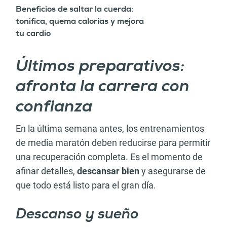
Beneficios de saltar la cuerda:
tonifica, quema calorías y mejora
tu cardio
Últimos preparativos:
afronta la carrera con
confianza
En la última semana antes, los entrenamientos
de media maratón deben reducirse para permitir
una recuperación completa. Es el momento de
afinar detalles,
descansar bien
y asegurarse de
que todo está listo para el gran día.
Descanso y sueño