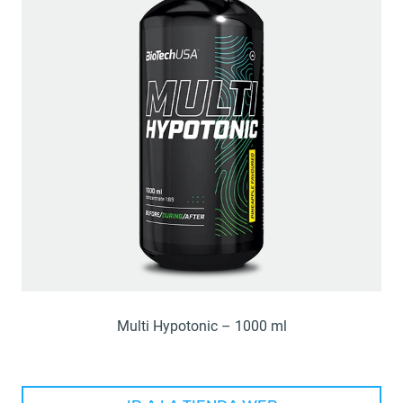
Multi Hypotonic – 1000 ml