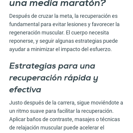
una media maratón?
Después de cruzar la meta, la recuperación es
fundamental para evitar lesiones y favorecer la
regeneración muscular. El cuerpo necesita
reponerse, y seguir algunas estrategias puede
ayudar a minimizar el impacto del esfuerzo.
Estrategias para una
recuperación rápida y
efectiva
Justo después de la carrera, sigue moviéndote a
un ritmo suave para facilitar la recuperación.
Aplicar baños de contraste, masajes o técnicas
de relajación muscular puede acelerar el