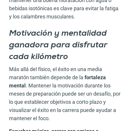
mantener una buena hidratación con agua o
bebidas isotónicas es clave para evitar la fatiga
y los calambres musculares.
Motivación y mentalidad
ganadora para disfrutar
cada kilómetro
Más allá del físico, el éxito en una media
maratón también depende de la
fortaleza
mental
. Mantener la motivación durante los
meses de preparación puede ser un desafío, por
lo que establecer objetivos a corto plazo y
visualizar el éxito en la carrera puede ayudar a
mantener el foco.