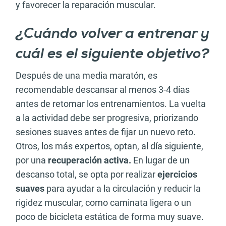
y favorecer la reparación muscular.
¿Cuándo volver a entrenar y
cuál es el siguiente objetivo?
Después de una media maratón, es
recomendable descansar al menos 3-4 días
antes de retomar los entrenamientos. La vuelta
a la actividad debe ser progresiva, priorizando
sesiones suaves antes de fijar un nuevo reto.
Otros, los más expertos, optan, al día siguiente,
por una
recuperación activa.
En lugar de un
descanso total, se opta por realizar
ejercicios
suaves
para ayudar a la circulación y reducir la
rigidez muscular, como caminata ligera o un
poco de bicicleta estática de forma muy suave.