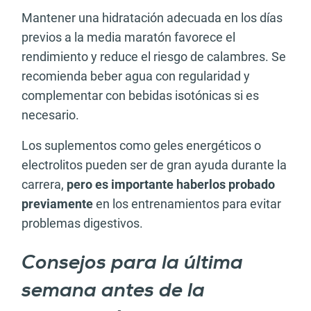
Mantener una hidratación adecuada en los días
previos a la media maratón favorece el
rendimiento y reduce el riesgo de calambres. Se
recomienda beber agua con regularidad y
complementar con bebidas isotónicas si es
necesario.
Los suplementos como geles energéticos o
electrolitos pueden ser de gran ayuda durante la
carrera,
pero es importante haberlos probado
previamente
en los entrenamientos para evitar
problemas digestivos.
Consejos para la última
semana antes de la