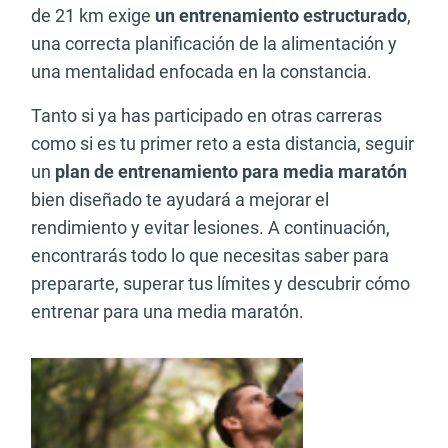
de 21 km exige
un entrenamiento estructurado
,
una correcta planificación de la alimentación y
una mentalidad enfocada en la constancia.
Tanto si ya has participado en otras carreras
como si es tu primer reto a esta distancia, seguir
un
plan de entrenamiento para media maratón
bien diseñado te ayudará a mejorar el
rendimiento y evitar lesiones. A continuación,
encontrarás todo lo que necesitas saber para
prepararte, superar tus límites y descubrir cómo
entrenar para una media maratón.
Artículo recomendado