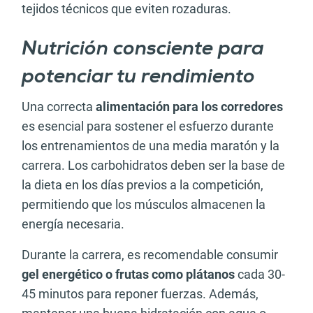
tejidos técnicos que eviten rozaduras.
Nutrición consciente para
potenciar tu rendimiento
Una correcta
alimentación para los corredores
es esencial para sostener el esfuerzo durante
los entrenamientos de una media maratón y la
carrera. Los carbohidratos deben ser la base de
la dieta en los días previos a la competición,
permitiendo que los músculos almacenen la
energía necesaria.
Durante la carrera, es recomendable consumir
gel energético o frutas como plátanos
cada 30-
45 minutos para reponer fuerzas. Además,