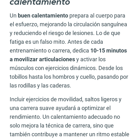
calentamiento
Un
buen calentamiento
prepara al cuerpo para
el esfuerzo, mejorando la circulación sanguínea
y reduciendo el riesgo de lesiones. Lo de que
fatiga es un falso mito. Antes de cada
entrenamiento o carrera, dedica
10-15 minutos
a movilizar articulaciones
y activar los
músculos con ejercicios dinámicos. Desde los
tobillos hasta los hombros y cuello, pasando por
las rodillas y las caderas.
Incluir ejercicios de movilidad, saltos ligeros y
una carrera suave ayudará a optimizar el
rendimiento. Un calentamiento adecuado no
solo mejora la técnica de carrera, sino que
también contribuye a mantener un ritmo estable