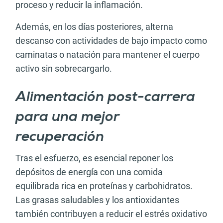
proceso y reducir la inflamación.
Además, en los días posteriores, alterna
descanso con actividades de bajo impacto como
caminatas o natación para mantener el cuerpo
activo sin sobrecargarlo.
Alimentación post-carrera
para una mejor
recuperación
Tras el esfuerzo, es esencial reponer los
depósitos de energía con una comida
equilibrada rica en proteínas y carbohidratos.
Las grasas saludables y los antioxidantes
también contribuyen a reducir el estrés oxidativo