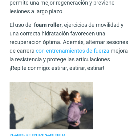
permite una mejor regeneración y previene
lesiones a largo plazo.
El uso del
foam roller
, ejercicios de movilidad y
una correcta hidratación favorecen una
recuperación óptima. Además, alternar sesiones
de carrera
con entrenamientos de fuerza
mejora
la resistencia y protege las articulaciones.
¡Repite conmigo: estirar, estirar, estirar!
Artículo recomendado
PLANES DE ENTRENAMIENTO