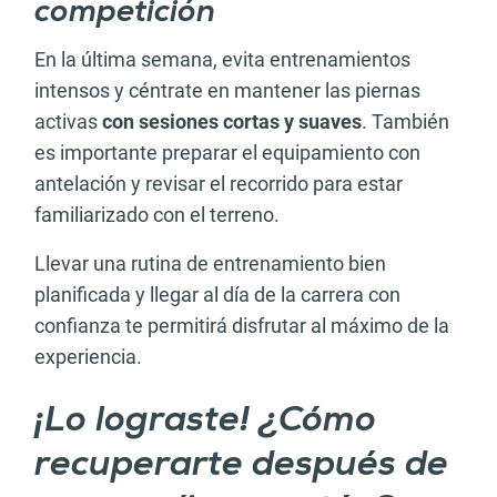
competición
En la última semana, evita entrenamientos
intensos y céntrate en mantener las piernas
activas
con sesiones cortas y suaves
. También
es importante preparar el equipamiento con
antelación y revisar el recorrido para estar
familiarizado con el terreno.
Llevar una rutina de entrenamiento bien
planificada y llegar al día de la carrera con
confianza te permitirá disfrutar al máximo de la
experiencia.
¡Lo lograste! ¿Cómo
recuperarte después de