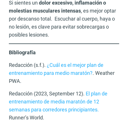
Si sientes un
dolor excesivo, inflamación o
molestias musculares intensas
, es mejor optar
por descanso total. Escuchar al cuerpo, haya o
no lesión, es clave para evitar sobrecargas o
posibles lesiones.
Bibliografía
Redacción (s.f.).
¿Cuál es el mejor plan de
entrenamiento para medio maratón?
. Weather
PWA.
Redacción (2023, September 12).
El plan de
entrenamiento de media maratón de 12
semanas para corredores principiantes.
Runner’s World.