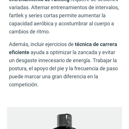
variadas. Alternar entrenamientos de intervalos,
fartlek y series cortas permite aumentar la
capacidad aeróbica y acostumbrar al cuerpo a
cambios de ritmo.
Además, incluir ejercicios de
técnica de carrera
eficiente
ayuda a optimizar la zancada y evitar
un desgaste innecesario de energía. Trabajar la
postura, el apoyo del pie y la frecuencia de paso
puede marcar una gran diferencia en la
competición.