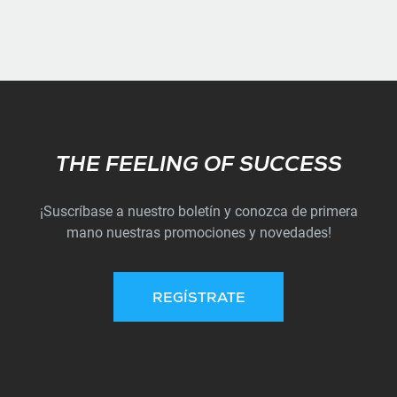
Subscribe
THE FEELING OF SUCCESS
¡Suscríbase a nuestro boletín y conozca de primera
mano nuestras promociones y novedades!
REGÍSTRATE