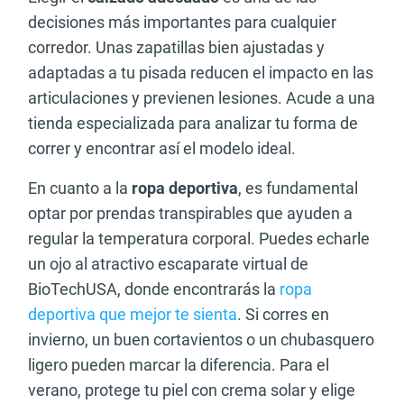
decisiones más importantes para cualquier
corredor. Unas zapatillas bien ajustadas y
adaptadas a tu pisada reducen el impacto en las
articulaciones y previenen lesiones. Acude a una
tienda especializada para analizar tu forma de
correr y encontrar así el modelo ideal.
En cuanto a la
ropa deportiva
, es fundamental
optar por prendas transpirables que ayuden a
regular la temperatura corporal. Puedes echarle
un ojo al atractivo escaparate virtual de
BioTechUSA, donde encontrarás la
ropa
deportiva que mejor te sienta
. Si corres en
invierno, un buen cortavientos o un chubasquero
ligero pueden marcar la diferencia. Para el
verano, protege tu piel con crema solar y elige