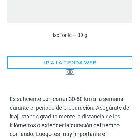
IsoTonic – 30 g
IR A LA TIENDA WEB
Es suficiente con correr 30-50 km a la semana
durante el periodo de preparación. Asegúrate de
ir ajustando gradualmente la distancia de los
kilómetros o extender la duración del tiempo
corriendo. Luego, es muy importante el