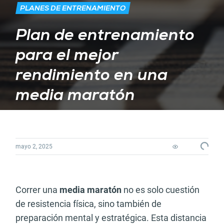
PLANES DE ENTRENAMIENTO
Plan de entrenamiento
para el mejor
rendimiento en una
media maratón
Loading
mayo 2, 2025
Correr una
media maratón
no es solo cuestión
de resistencia física, sino también de
preparación mental y estratégica. Esta distancia