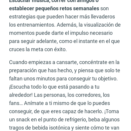
Escuchar música, correr con amigos o
establecer pequeños retos semanales
son
estrategias que pueden hacer más llevaderos
los entrenamientos. Además, la visualización de
momentos puede darte el impulso necesario
para seguir adelante, como el instante en el que
cruces la meta con éxito.
Cuando empiezas a cansarte, concéntrate en la
preparación que has hecho, y piensa que solo te
faltan unos minutos para conseguir tu objetivo.
¡Escucha todo lo que está pasando a tu
alrededor! Las personas, los corredores, los
fans… Anímate a ti mismo de que lo puedes
conseguir, de que eres capaz de hacerlo. ¡Toma
un snack en el punto de refrigerio, beba algunos
tragos de bebida isotónica y siente cómo te van