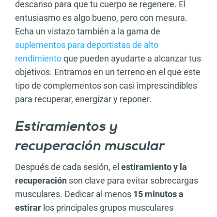
descanso para que tu cuerpo se regenere. El
entusiasmo es algo bueno, pero con mesura.
Echa un vistazo también a la gama de
suplementos para deportistas de alto
rendimiento
que pueden ayudarte a alcanzar tus
objetivos. Entramos en un terreno en el que este
tipo de complementos son casi imprescindibles
para recuperar, energizar y reponer.
Estiramientos y
recuperación muscular
Después de cada sesión, el
estiramiento y la
recuperación
son clave para evitar sobrecargas
musculares. Dedicar al menos
15 minutos a
estirar
los principales grupos musculares