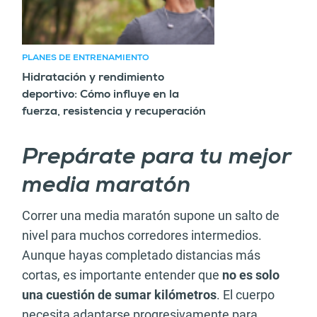
PLANES DE ENTRENAMIENTO
Hidratación y rendimiento
deportivo: Cómo influye en la
fuerza, resistencia y recuperación
Prepárate para tu mejor
media maratón
Correr una media maratón supone un salto de
nivel para muchos corredores intermedios.
Aunque hayas completado distancias más
cortas, es importante entender que
no es solo
una cuestión de sumar kilómetros
. El cuerpo
necesita adaptarse progresivamente para