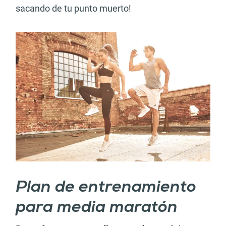
sacando de tu punto muerto!
Plan de entrenamiento
para media maratón