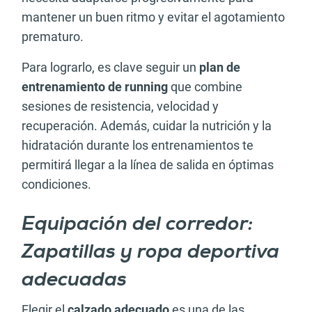
mantener un buen ritmo y evitar el agotamiento
prematuro.
Para lograrlo, es clave seguir un
plan de
entrenamiento de running
que combine
sesiones de resistencia, velocidad y
recuperación. Además, cuidar la nutrición y la
hidratación durante los entrenamientos te
permitirá llegar a la línea de salida en óptimas
condiciones.
Equipación del corredor:
Zapatillas y ropa deportiva
adecuadas
Elegir el
calzado adecuado
es una de las