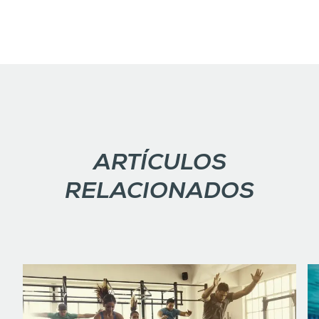
ARTÍCULOS
RELACIONADOS