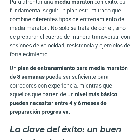
Para afrontar una
media maratón
con éxito, es
fundamental seguir un plan estructurado que
combine diferentes tipos de entrenamiento de
media maratón. No solo se trata de correr, sino
de preparar el cuerpo de manera transversal con
sesiones de velocidad, resistencia y ejercicios de
fortalecimiento.
Un
plan de entrenamiento para media maratón
de 8 semanas
puede ser suficiente para
corredores con experiencia, mientras que
aquellos que parten de un
nivel más básico
pueden necesitar entre 4 y 6 meses de
preparación progresiva
.
La clave del éxito: un buen