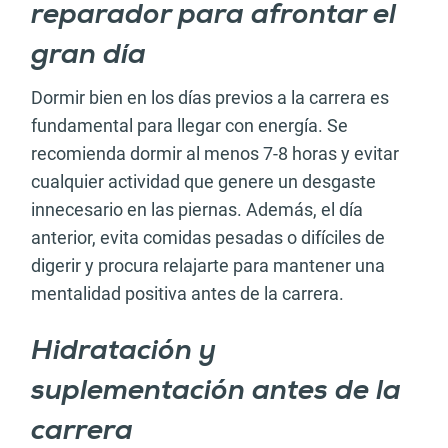
reparador para afrontar el
gran día
Dormir bien en los días previos a la carrera es
fundamental para llegar con energía. Se
recomienda dormir al menos 7-8 horas y evitar
cualquier actividad que genere un desgaste
innecesario en las piernas. Además, el día
anterior, evita comidas pesadas o difíciles de
digerir y procura relajarte para mantener una
mentalidad positiva antes de la carrera.
Hidratación y
suplementación antes de la
carrera