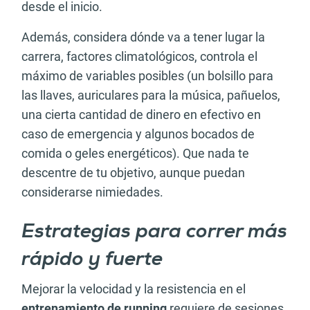
desde el inicio.
Además, considera dónde va a tener lugar la
carrera, factores climatológicos, controla el
máximo de variables posibles (un bolsillo para
las llaves, auriculares para la música, pañuelos,
una cierta cantidad de dinero en efectivo en
caso de emergencia y algunos bocados de
comida o geles energéticos). Que nada te
descentre de tu objetivo, aunque puedan
considerarse nimiedades.
Estrategias para correr más
rápido y fuerte
Mejorar la velocidad y la resistencia en el
entrenamiento de running
requiere de sesiones