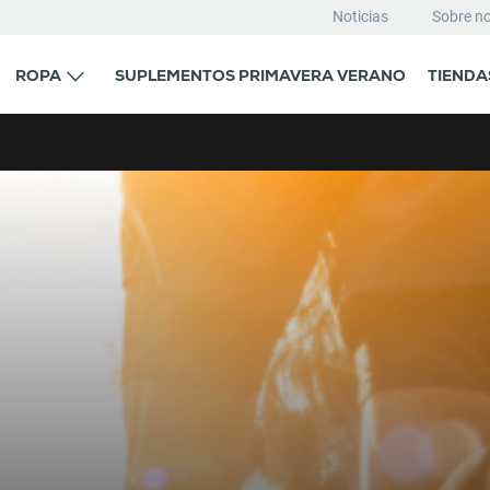
Noticias
Sobre n
ROPA
SUPLEMENTOS PRIMAVERA VERANO
TIENDA