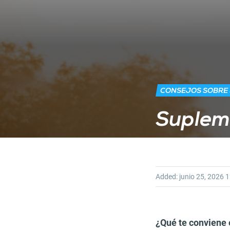
CONSEJOS SOBRE
Supleme
Added:
junio 25, 2026
1
¿Qué te conviene 