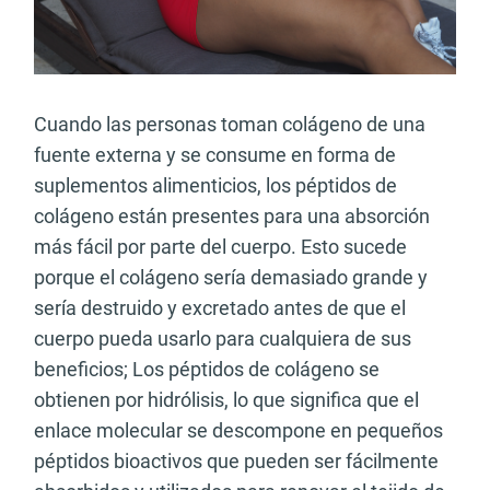
Cuando las personas toman colágeno de una
fuente externa y se consume en forma de
suplementos alimenticios, los péptidos de
colágeno están presentes para una absorción
más fácil por parte del cuerpo. Esto sucede
porque el colágeno sería demasiado grande y
sería destruido y excretado antes de que el
cuerpo pueda usarlo para cualquiera de sus
beneficios; Los péptidos de colágeno se
obtienen por hidrólisis, lo que significa que el
enlace molecular se descompone en pequeños
péptidos bioactivos que pueden ser fácilmente