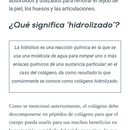
absorbidos y utilizados para renovar el tejido de
la piel, los huesos y las articulaciones.
¿Qué significa ‘hidrolizado’?
La hidrólisis es una reacción química en la que se
usa una molécula de agua para romper uno o más
enlaces químicos de una sustancia particular; en el
caso del colágeno, da como resultado lo que
comúnmente se conoce como colágeno hidrolizado.
Como se mencionó anteriormente, el colágeno debe
descomponerse en péptidos de colágeno para que el
cuerpo pueda usarlo para sus muchos beneficios en