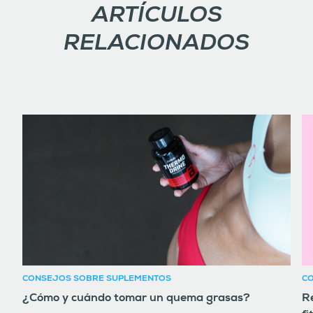
ARTÍCULOS
RELACIONADOS
CONSEJOS SOBRE SUPLEMENTOS
C
¿Cómo y cuándo tomar un quema grasas?
Re