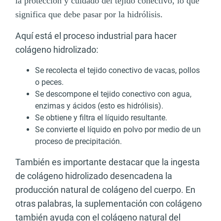
la protección y cuidado del tejido conectivo, lo que
significa que debe pasar por la hidrólisis.
Aquí está el proceso industrial para hacer
colágeno hidrolizado:
Se recolecta el tejido conectivo de vacas, pollos
o peces.
Se descompone el tejido conectivo con agua,
enzimas y ácidos (esto es hidrólisis).
Se obtiene y filtra el líquido resultante.
Se convierte el líquido en polvo por medio de un
proceso de precipitación.
También es importante destacar que la ingesta
de colágeno hidrolizado desencadena la
producción natural de colágeno del cuerpo. En
otras palabras, la suplementación con colágeno
también ayuda con el colágeno natural del