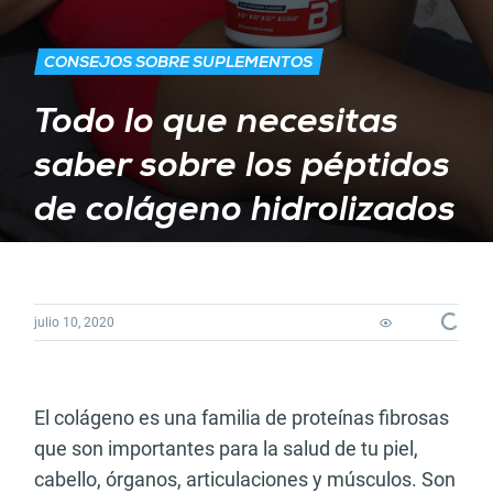
CONSEJOS SOBRE SUPLEMENTOS
Todo lo que necesitas
saber sobre los péptidos
de colágeno hidrolizados
Loading...
julio 10, 2020
El colágeno es una familia de proteínas fibrosas
que son importantes para la salud de tu piel,
cabello, órganos, articulaciones y músculos. Son