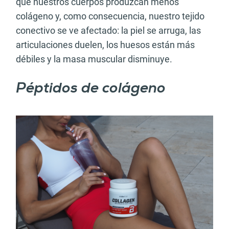
que nuestros cuerpos produzcan menos
colágeno y, como consecuencia, nuestro tejido
conectivo se ve afectado: la piel se arruga, las
articulaciones duelen, los huesos están más
débiles y la masa muscular disminuye.
Péptidos de colágeno