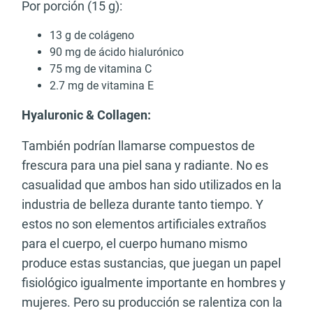
Por porción (15 g):
13 g de colágeno
90 mg de ácido hialurónico
75 mg de vitamina C
2.7 mg de vitamina E
Hyaluronic & Collagen:
También podrían llamarse compuestos de
frescura para una piel sana y radiante. No es
casualidad que ambos han sido utilizados en la
industria de belleza durante tanto tiempo. Y
estos no son elementos artificiales extraños
para el cuerpo, el cuerpo humano mismo
produce estas sustancias, que juegan un papel
fisiológico igualmente importante en hombres y
mujeres. Pero su producción se ralentiza con la