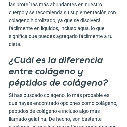
las proteínas más abundantes en nuestro
cuerpo y se recomienda su suplementación con
colágeno hidrolizado, ya que se disolverá
fácilmente en líquidos, incluso agua, lo que
significa que puedes agregarlo fácilmente a tu
dieta.
¿Cuál es la diferencia
entre colágeno y
péptidos de colágeno?
Si has buscado colágeno, lo más probable es
que hayas encontrado opciones como colágeno,
péptidos de colágeno e incluso algo más
llamado gelatina. De hecho, son bastante
similares, ya que los tres están compuestos por