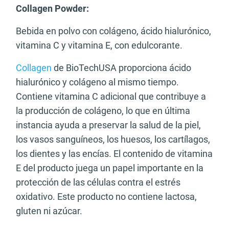
Collagen Powder:
Bebida en polvo con colágeno, ácido hialurónico,
vitamina C y vitamina E, con edulcorante.
Collagen
de BioTechUSA proporciona ácido
hialurónico y colágeno al mismo tiempo.
Contiene vitamina C adicional que contribuye a
la producción de colágeno, lo que en última
instancia ayuda a preservar la salud de la piel,
los vasos sanguíneos, los huesos, los cartílagos,
los dientes y las encías. El contenido de vitamina
E del producto juega un papel importante en la
protección de las células contra el estrés
oxidativo. Este producto no contiene lactosa,
gluten ni azúcar.