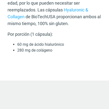
edad, por lo que pueden necesitar ser
reemplazados. Las cápsulas
Hyaluronic &
Collagen
de BioTechUSA proporcionan ambos al
mismo tiempo, 100% sin gluten.
Por porción (1 cápsula):
60 mg de ácido hialurónico
280 mg de colágeno