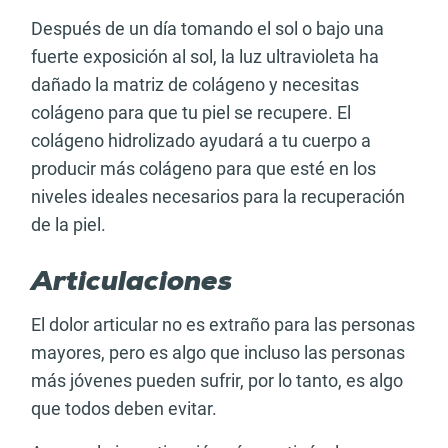
Después de un día tomando el sol o bajo una
fuerte exposición al sol, la luz ultravioleta ha
dañado la matriz de colágeno y necesitas
colágeno para que tu piel se recupere. El
colágeno hidrolizado ayudará a tu cuerpo a
producir más colágeno para que esté en los
niveles ideales necesarios para la recuperación
de la piel.
Articulaciones
El dolor articular no es extraño para las personas
mayores, pero es algo que incluso las personas
más jóvenes pueden sufrir, por lo tanto, es algo
que todos deben evitar.