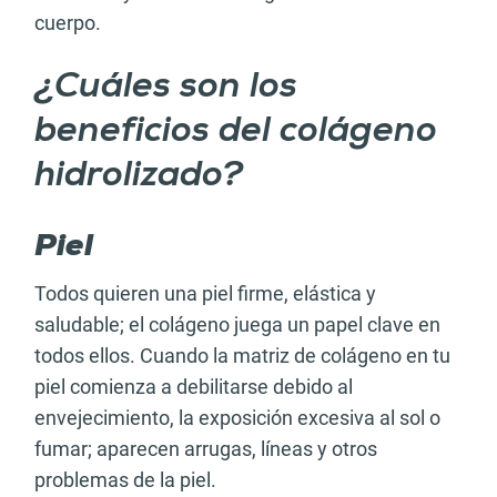
cuerpo.
¿Cuáles son los
beneficios del colágeno
hidrolizado?
Piel
Todos quieren una piel firme, elástica y
saludable; el colágeno juega un papel clave en
todos ellos. Cuando la matriz de colágeno en tu
piel comienza a debilitarse debido al
envejecimiento, la exposición excesiva al sol o
fumar; aparecen arrugas, líneas y otros
problemas de la piel.