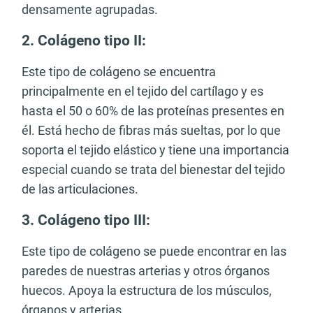
densamente agrupadas.
2.
Colágeno tipo II:
Este tipo de colágeno se encuentra
principalmente en el tejido del cartílago y es
hasta el 50 o 60% de las proteínas presentes en
él. Está hecho de fibras más sueltas, por lo que
soporta el tejido elástico y tiene una importancia
especial cuando se trata del bienestar del tejido
de las articulaciones.
3.
Colágeno tipo III:
Este tipo de colágeno se puede encontrar en las
paredes de nuestras arterias y otros órganos
huecos. Apoya la estructura de los músculos,
órganos y arterias.