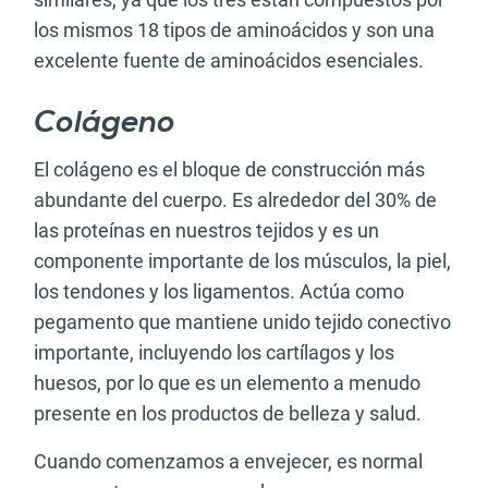
los mismos 18 tipos de aminoácidos y son una
excelente fuente de aminoácidos esenciales.
Colágeno
El colágeno es el bloque de construcción más
abundante del cuerpo. Es alrededor del 30% de
las proteínas en nuestros tejidos y es un
componente importante de los músculos, la piel,
los tendones y los ligamentos. Actúa como
pegamento que mantiene unido tejido conectivo
importante, incluyendo los cartílagos y los
huesos, por lo que es un elemento a menudo
presente en los productos de belleza y salud.
Cuando comenzamos a envejecer, es normal