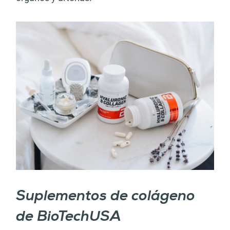
Suplementos de colágeno
de BioTechUSA