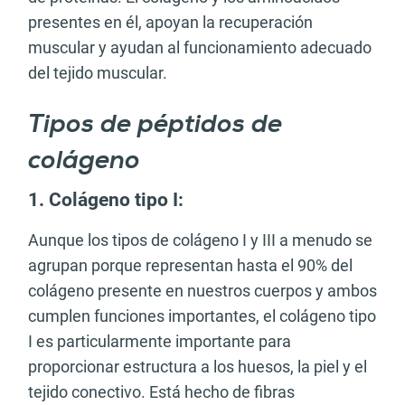
presentes en él, apoyan la recuperación
muscular y ayudan al funcionamiento adecuado
del tejido muscular.
Tipos de péptidos de
colágeno
1.
Colágeno tipo I:
Aunque los tipos de colágeno I y III a menudo se
agrupan porque representan hasta el 90% del
colágeno presente en nuestros cuerpos y ambos
cumplen funciones importantes, el colágeno tipo
I es particularmente importante para
proporcionar estructura a los huesos, la piel y el
tejido conectivo. Está hecho de fibras